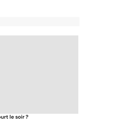
rt le soir ?