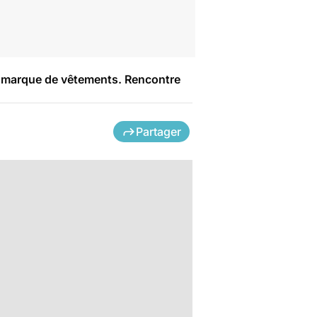
pre marque de vêtements. Rencontre
Partager