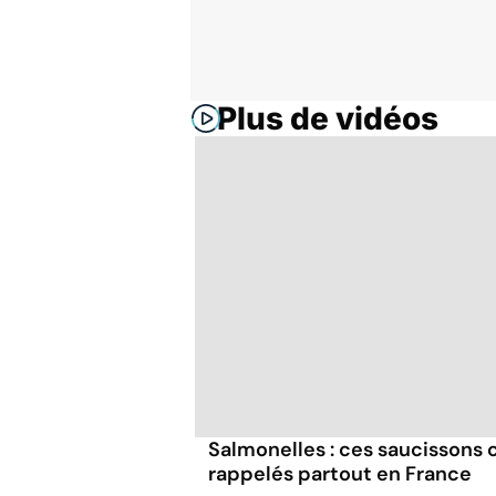
Plus de vidéos
Salmonelles : ces saucissons
rappelés partout en France