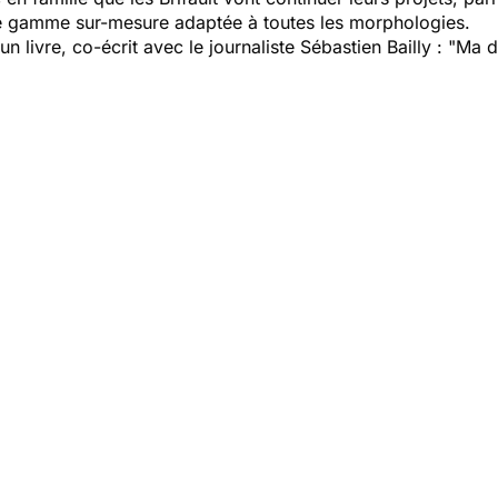
 gamme sur-mesure adaptée à toutes les morphologies.
livre, co-écrit avec le journaliste Sébastien Bailly : "
Ma d