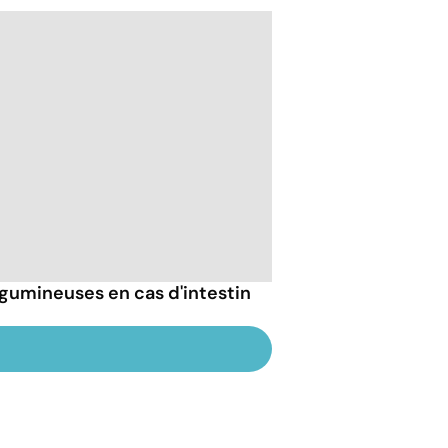
gumineuses en cas d'intestin