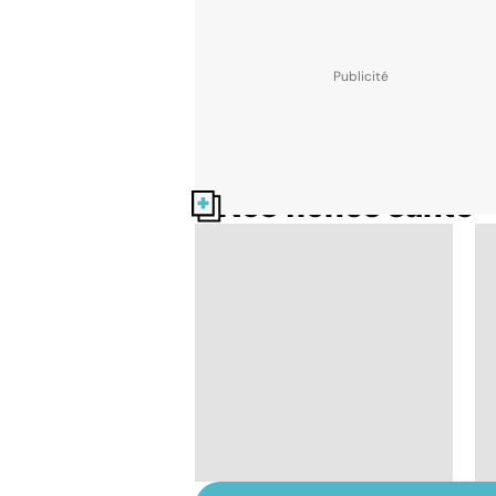
Nos fiches santé