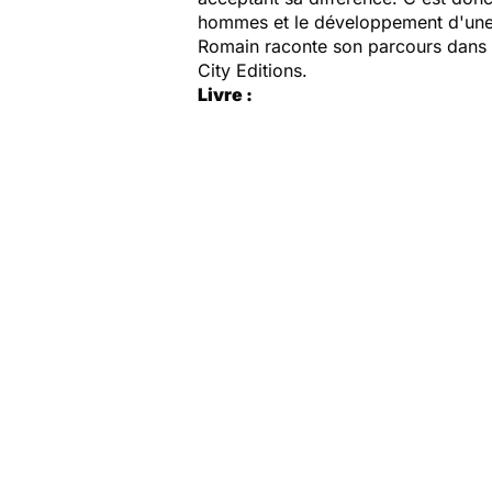
hommes et le développement d'une
Romain raconte son parcours dans un 
City Editions.
Livre :