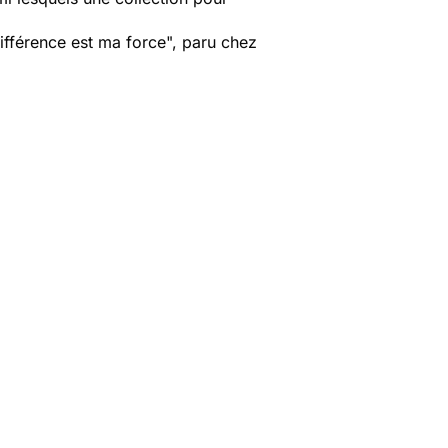
ifférence est ma force
", paru chez