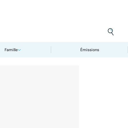
Famille
Émissions