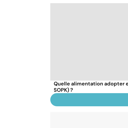
Quelle alimentation adopter 
SOPK) ?