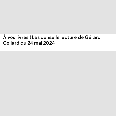
À vos livres ! Les conseils lecture de Gérard
Collard du 24 mai 2024