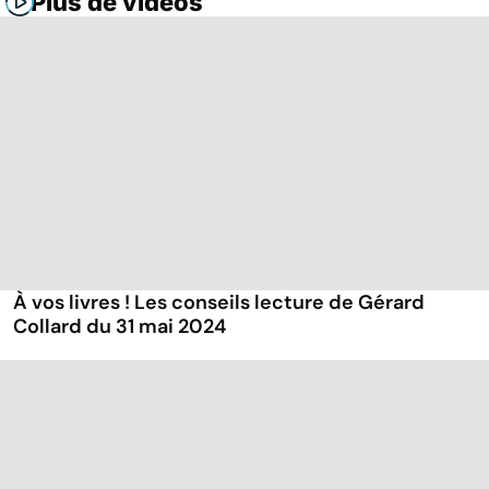
Plus de vidéos
À vos livres ! Les conseils lecture de Gérard
Collard du 31 mai 2024