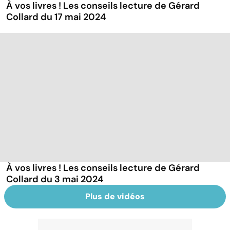
À vos livres ! Les conseils lecture de Gérard
Collard du 17 mai 2024
À vos livres ! Les conseils lecture de Gérard
Collard du 3 mai 2024
Plus de vidéos