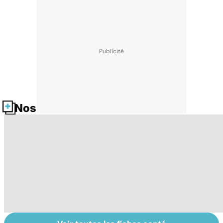
Nos fiches santé