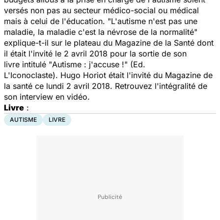
versés non pas au secteur médico-social ou médical
mais à celui de l'éducation. "L'autisme n'est pas une
maladie, la maladie c'est la névrose de la normalité"
explique-t-il sur le plateau du
Magazine de la Santé
dont
il était l'invité le 2 avril 2018 pour la sortie de son
livre intitulé "
Autisme : j'accuse !
" (Ed.
L'Iconoclaste). Hugo Horiot était l'invité du
Magazine de
la santé
ce lundi 2 avril 2018. Retrouvez l'intégralité de
son interview en vidéo.
Livre
:
AUTISME
LIVRE