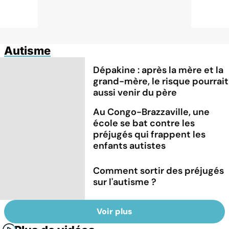
Autisme
Dépakine : après la mère et la
grand-mère, le risque pourrait
aussi venir du père
Au Congo-Brazzaville, une
école se bat contre les
préjugés qui frappent les
enfants autistes
Comment sortir des préjugés
sur l'autisme ?
Voir plus