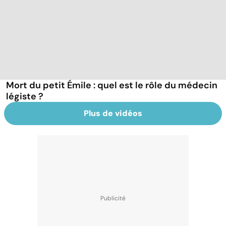
Mort du petit Émile : quel est le rôle du médecin
légiste ?
Plus de vidéos