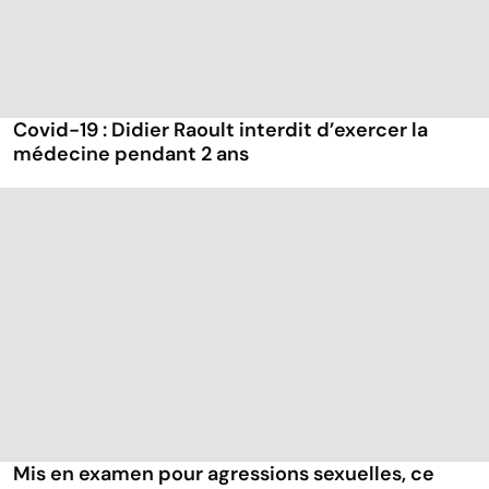
Covid-19 : Didier Raoult interdit d’exercer la
médecine pendant 2 ans
Mis en examen pour agressions sexuelles, ce