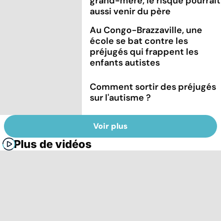
grand-mère, le risque pourrait
aussi venir du père
Au Congo-Brazzaville, une
école se bat contre les
préjugés qui frappent les
enfants autistes
Comment sortir des préjugés
sur l'autisme ?
Voir plus
Plus de vidéos