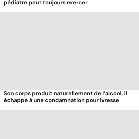
pédiatre peut toujours exercer
Son corps produit naturellement de l’alcool, il
échappe à une condamnation pour ivresse