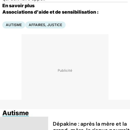
En savoir plus
Associations d'aide et de sensibilisation :
AUTISME
AFFAIRES, JUSTICE
Autisme
Dépakine : après la mère et la