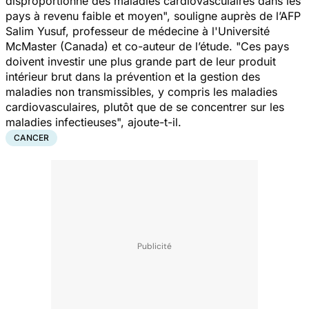
disproportionné des maladies cardiovasculaires dans les
pays à revenu faible et moyen
", souligne auprès de l’AFP
Salim Yusuf, professeur de médecine à l'Université
McMaster (Canada) et co-auteur de l’étude. "
Ces pays
doivent investir une plus grande part de leur produit
intérieur brut dans la prévention et la gestion des
maladies non transmissibles, y compris les maladies
cardiovasculaires, plutôt que de se concentrer sur les
maladies infectieuses
", ajoute-t-il.
CANCER