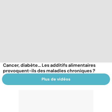
Cancer, diabète... Les additifs alimentaires
provoquent-ils des maladies chroniques ?
Plus de vidéos