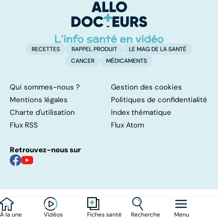
RECETTES
RAPPEL PRODUIT
LE MAG DE LA SANTÉ
CANCER
MÉDICAMENTS
Qui sommes-nous ?
Gestion des cookies
Mentions légales
Politiques de confidentialité
Charte d'utilisation
Index thématique
Flux RSS
Flux Atom
Retrouvez-nous sur
À la une
Vidéos
Recherche
Menu
Fiches santé