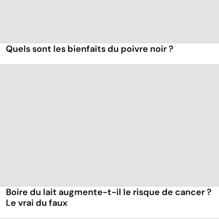
Quels sont les bienfaits du poivre noir ?
Boire du lait augmente-t-il le risque de cancer ?
Le vrai du faux