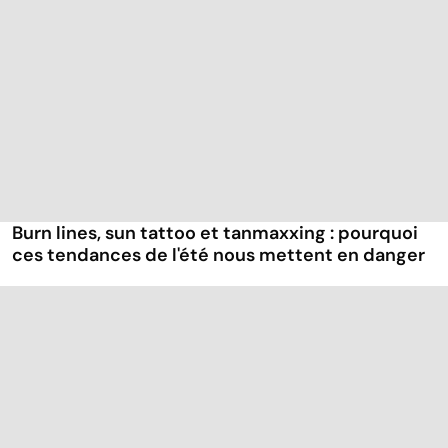
Burn lines, sun tattoo et tanmaxxing : pourquoi
ces tendances de l'été nous mettent en danger