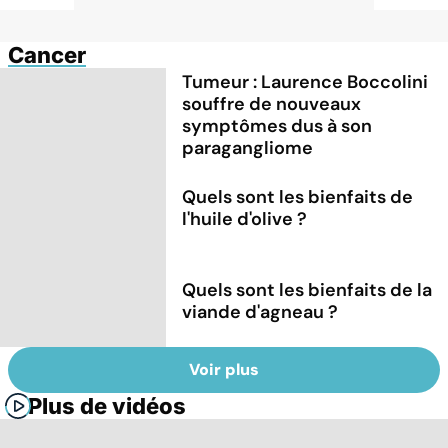
Cancer
Tumeur : Laurence Boccolini
souffre de nouveaux
symptômes dus à son
paragangliome
Quels sont les bienfaits de
l'huile d'olive ?
Quels sont les bienfaits de la
viande d'agneau ?
Voir plus
Plus de vidéos