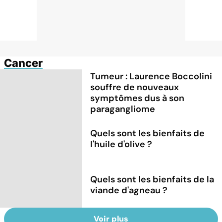
Cancer
Tumeur : Laurence Boccolini
souffre de nouveaux
symptômes dus à son
paragangliome
Quels sont les bienfaits de
l'huile d'olive ?
Quels sont les bienfaits de la
viande d'agneau ?
Voir plus