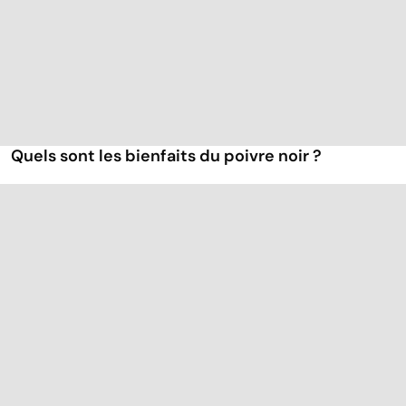
Quels sont les bienfaits du poivre noir ?