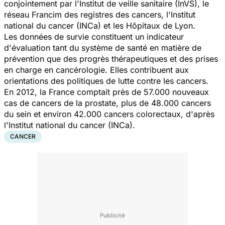
conjointement par l'Institut de veille sanitaire (InVS), le
réseau Francim des registres des cancers, l'Institut
national du cancer (INCa) et les Hôpitaux de Lyon.
Les données de survie constituent un indicateur
d'évaluation tant du système de santé en matière de
prévention que des progrès thérapeutiques et des prises
en charge en cancérologie. Elles contribuent aux
orientations des politiques de lutte contre les cancers.
En 2012, la France comptait près de 57.000 nouveaux
cas de cancers de la prostate, plus de 48.000 cancers
du sein et environ 42.000 cancers colorectaux, d'après
l'Institut national du cancer (INCa).
CANCER