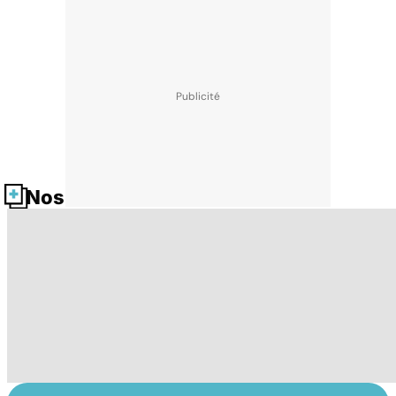
Nos fiches santé