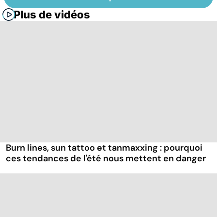
Plus de vidéos
Burn lines, sun tattoo et tanmaxxing : pourquoi
ces tendances de l'été nous mettent en danger