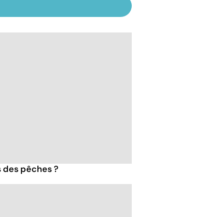
s des pêches ?