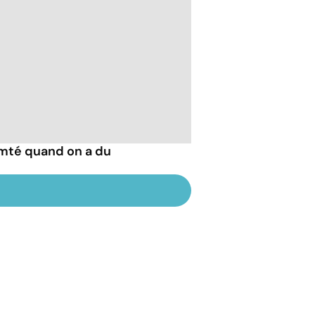
mté quand on a du