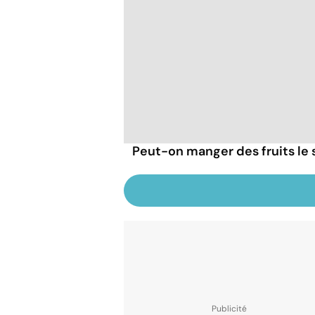
Peut-on manger des fruits le s