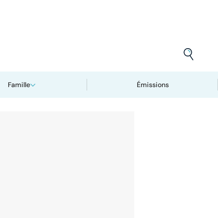
Famille
Émissions