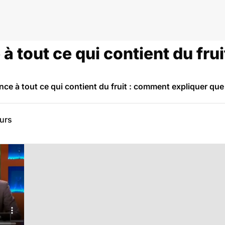
e à tout ce qui contient du fr
nce à tout ce qui contient du fruit : comment expliquer que 
eurs