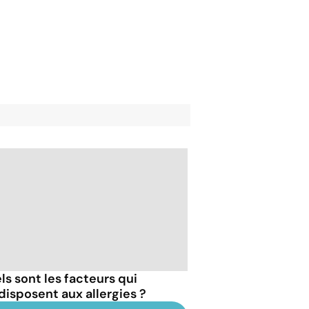
ls sont les facteurs qui
disposent aux allergies ?