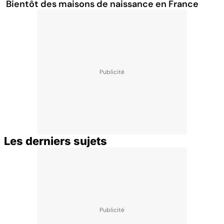
Bientôt des maisons de naissance en France
Les derniers sujets