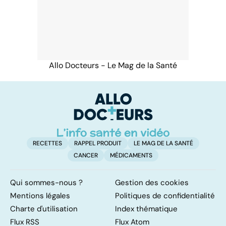
Allo Docteurs - Le Mag de la Santé
RECETTES
RAPPEL PRODUIT
LE MAG DE LA SANTÉ
CANCER
MÉDICAMENTS
Qui sommes-nous ?
Gestion des cookies
Mentions légales
Politiques de confidentialité
Charte d'utilisation
Index thématique
Flux RSS
Flux Atom