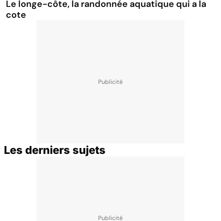
Le longe-côte, la randonnée aquatique qui a la
cote
Les derniers sujets