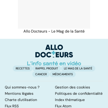
Allo Docteurs - Le Mag de la Santé
RECETTES
RAPPEL PRODUIT
LE MAG DE LA SANTÉ
CANCER
MÉDICAMENTS
Qui sommes-nous ?
Gestion des cookies
Mentions légales
Politiques de confidentialité
Charte d'utilisation
Index thématique
Flux RSS
Flux Atom