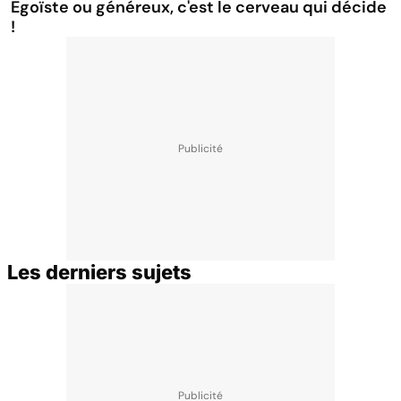
Egoïste ou généreux, c'est le cerveau qui décide
!
Les derniers sujets