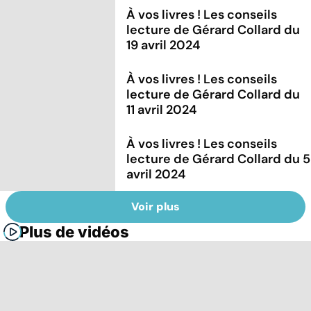
À vos livres ! Les conseils
lecture de Gérard Collard du
19 avril 2024
À vos livres ! Les conseils
lecture de Gérard Collard du
11 avril 2024
À vos livres ! Les conseils
lecture de Gérard Collard du 5
avril 2024
Voir plus
Plus de vidéos