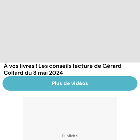
À vos livres ! Les conseils lecture de Gérard
Collard du 3 mai 2024
Plus de vidéos