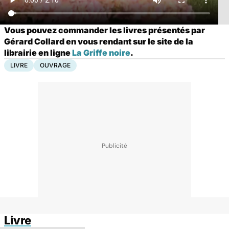
Vous pouvez commander les livres présentés par
Gérard Collard en vous rendant sur le site de la
librairie en ligne
La Griffe noire
.
LIVRE
OUVRAGE
Livre