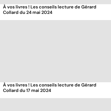
À vos livres ! Les conseils lecture de Gérard
Collard du 24 mai 2024
À vos livres ! Les conseils lecture de Gérard
Collard du 17 mai 2024