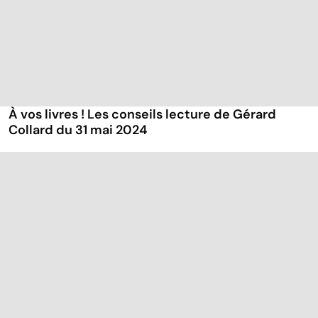
À vos livres ! Les conseils lecture de Gérard
Collard du 31 mai 2024