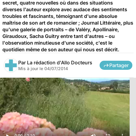
secret, quatre nouvelles où dans des situations
diverses l'auteur explore avec audace des sentiments
troubles et fascinants, témoignant d'une absolue
maîtrise de son art de romancier ; Journal Littéraire, plus
qu'une galerie de portraits – de Valéry, Apollinaire,
Giraudoux, Sacha Guitry entre tant d'autres – ou
l'observation minutieuse d'une société, c'est le
quotidien même de son auteur qui nous est décrit.
Par
La rédaction d'Allo Docteurs
Partager
Mis à jour le
04/07/2014