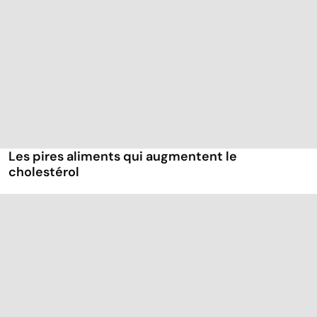
Les pires aliments qui augmentent le
cholestérol