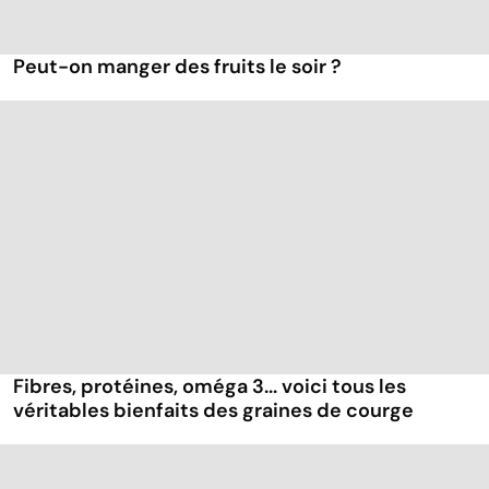
Peut-on manger des fruits le soir ?
Fibres, protéines, oméga 3... voici tous les
véritables bienfaits des graines de courge