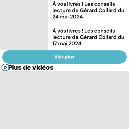
À vos livres ! Les conseils
lecture de Gérard Collard du
24 mai 2024
À vos livres ! Les conseils
lecture de Gérard Collard du
17 mai 2024
Voir plus
Plus de vidéos