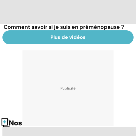
Comment savoir si je suis en préménopause ?
Plus de vidéos
Nos fiches santé