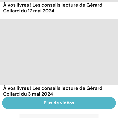
À vos livres ! Les conseils lecture de Gérard
Collard du 17 mai 2024
À vos livres ! Les conseils lecture de Gérard
Collard du 3 mai 2024
Plus de vidéos