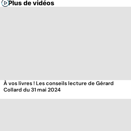
Plus de vidéos
À vos livres ! Les conseils lecture de Gérard
Collard du 31 mai 2024