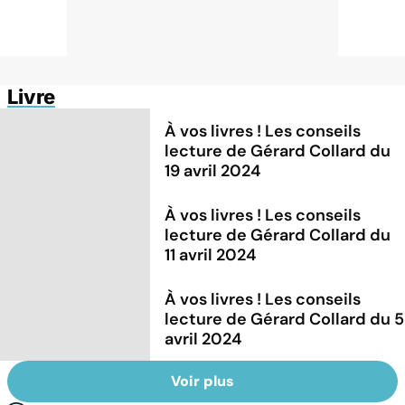
Livre
À vos livres ! Les conseils
lecture de Gérard Collard du
19 avril 2024
À vos livres ! Les conseils
lecture de Gérard Collard du
11 avril 2024
À vos livres ! Les conseils
lecture de Gérard Collard du 5
avril 2024
Voir plus