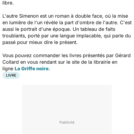
libre.
L'autre Simenon est un roman à double face, où la mise
en lumière de l'un révèle la part d'ombre de l'autre. C'est
aussi le portrait d'une époque. Un tableau de faits
troublants, porté par une langue implacable, qui parle du
passé pour mieux dire le présent.
Vous pouvez commander les livres présentés par Gérard
Collard en vous rendant sur le site de la librairie en
ligne
La Griffe noire
.
LIVRE