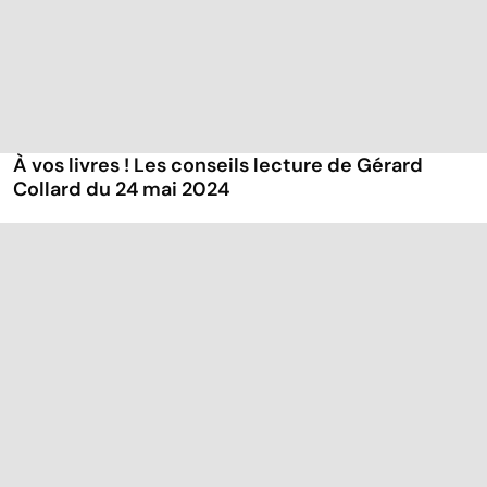
À vos livres ! Les conseils lecture de Gérard
Collard du 24 mai 2024