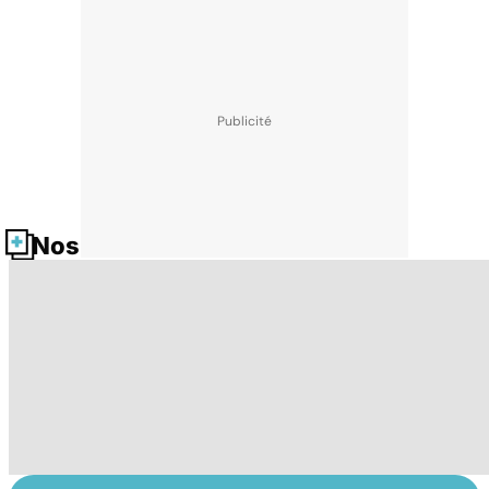
Nos fiches santé