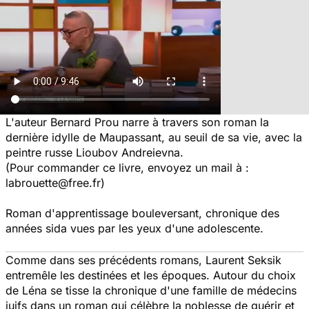
L'auteur Bernard Prou narre à travers son roman la
dernière idylle de Maupassant, au seuil de sa vie, avec la
peintre russe Lioubov Andreievna.
(Pour commander ce livre, envoyez un mail à :
labrouette@free.fr)
Roman d'apprentissage bouleversant, chronique des
années sida vues par les yeux d'une adolescente.
Comme dans ses précédents romans, Laurent Seksik
entremêle les destinées et les époques. Autour du choix
de Léna se tisse la chronique d'une famille de médecins
juifs dans un roman qui célèbre la noblesse de guérir et