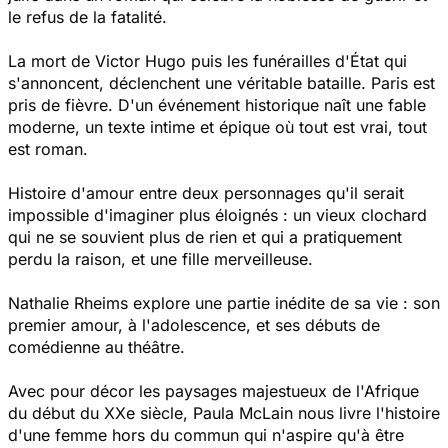
le refus de la fatalité.
La mort de Victor Hugo puis les funérailles d'État qui
s'annoncent, déclenchent une véritable bataille. Paris est
pris de fièvre. D'un événement historique naît une fable
moderne, un texte intime et épique où tout est vrai, tout
est roman.
Histoire d'amour entre deux personnages qu'il serait
impossible d'imaginer plus éloignés : un vieux clochard
qui ne se souvient plus de rien et qui a pratiquement
perdu la raison, et une fille merveilleuse.
Nathalie Rheims explore une partie inédite de sa vie : son
premier amour, à l'adolescence, et ses débuts de
comédienne au théâtre.
Avec pour décor les paysages majestueux de l'Afrique
du début du XXe siècle, Paula McLain nous livre l'histoire
d'une femme hors du commun qui n'aspire qu'à être