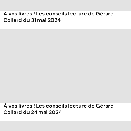
À vos livres ! Les conseils lecture de Gérard
Collard du 31 mai 2024
À vos livres ! Les conseils lecture de Gérard
Collard du 24 mai 2024