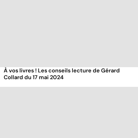
À vos livres ! Les conseils lecture de Gérard
Collard du 17 mai 2024