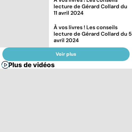
lecture de Gérard Collard du
11 avril 2024
À vos livres ! Les conseils
lecture de Gérard Collard du 5
avril 2024
Voir plus
Plus de vidéos