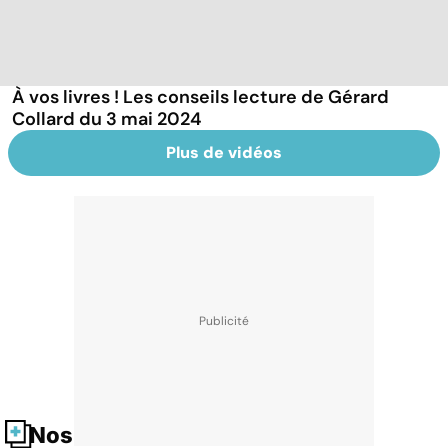
À vos livres ! Les conseils lecture de Gérard
Collard du 3 mai 2024
Plus de vidéos
Nos fiches santé