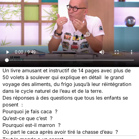
Un livre amusant et instructif de 14 pages avec plus de
50 volets à soulever qui explique en détail le grand
voyage des aliments, du frigo jusqu’à leur réintégration
dans le cycle naturel de l’eau et de la terre.
Des réponses à des questions que tous les enfants se
posent :
Pourquoi je fais caca ?
Qu’est-ce que c’est ?
Pourquoi est-il marron ?
Où part le caca après avoir tiré la chasse d’eau ?