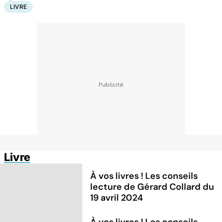
LIVRE
Livre
À vos livres ! Les conseils
lecture de Gérard Collard du
19 avril 2024
À vos livres ! Les conseils