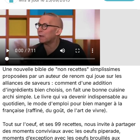
Une nouvelle bible de "non recettes" simplissimes
proposées par un auteur de renom qui joue sur les
alliances de saveurs : comment d'une addition
d'ingrédients bien choisis, on fait une bonne cuisine
archi simple. Le livre qui va devenir indispensable au
quotidien, le mode d'emploi pour bien manger à la
française (raffiné, du goût, de l'art de vivre).
Tout sur l'oeuf, et ses 99 recettes, nous invite à partager
des moments conviviaux avec les oeufs piperade,
moments d’exception avec les oeufs brouillés aux