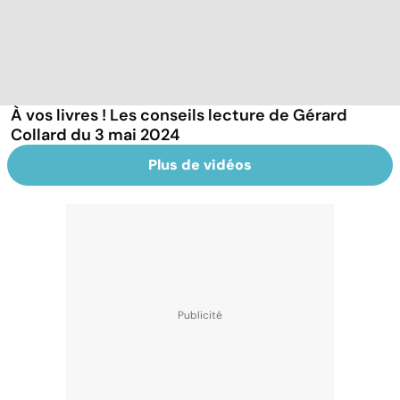
À vos livres ! Les conseils lecture de Gérard
Collard du 3 mai 2024
Plus de vidéos