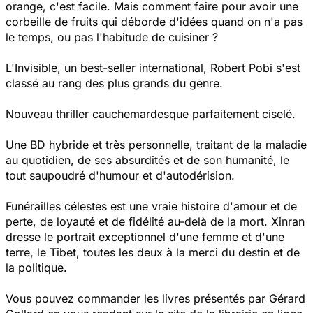
orange, c'est facile. Mais comment faire pour avoir une
corbeille de fruits qui déborde d'idées quand on n'a pas
le temps, ou pas l'habitude de cuisiner ?
L'Invisible, un best-seller international, Robert Pobi s'est
classé au rang des plus grands du genre.
Nouveau thriller cauchemardesque parfaitement ciselé.
Une BD hybride et très personnelle, traitant de la maladie
au quotidien, de ses absurdités et de son humanité, le
tout saupoudré d'humour et d'autodérision.
Funérailles célestes
est une vraie histoire d'amour et de
perte, de loyauté et de fidélité au-delà de la mort. Xinran
dresse le portrait exceptionnel d'une femme et d'une
terre, le Tibet, toutes les deux à la merci du destin et de
la politique.
Vous pouvez commander les livres présentés par Gérard