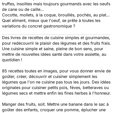
truffes, insolites mais toujours gourmands avec les oeufs
de cane ou de caille…
Cocotte, mollets, à la coque, brouillés, pochés, au plat…
Quel aliment, mieux que l'oeuf, se prête à toutes les
variations du concret gastronomique ?
Des livres de recettes de cuisine simples et gourmandes,
pour redécouvrir le plaisir des légumes et des fruits frais.
Une cuisine simple et saine, pleine de bon sens, pour
mettre de nouvelles idées santé dans votre assiette, au
quotidien !
85 recettes toutes en images, pour vous donner envie de
goûter, créer, découvrir et cuisiner simplement les
légumes que l'on ne cuisine pas tous les jours. Des idées
originales pour cuisiner petits pois, fèves, betteraves ou
légumes secs et mettre enfin les fines herbes à l'honneur.
Manger des fruits, soit. Mettre une banane dans le sac à
goûter des enfants, croquer une pomme, éplucher une