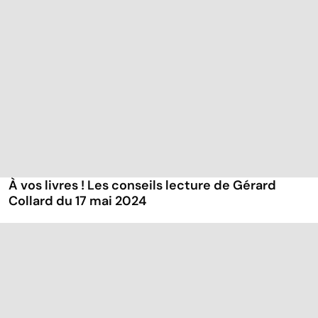
À vos livres ! Les conseils lecture de Gérard
Collard du 17 mai 2024