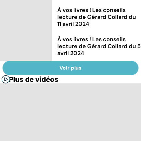
À vos livres ! Les conseils
lecture de Gérard Collard du
11 avril 2024
À vos livres ! Les conseils
lecture de Gérard Collard du 5
avril 2024
Voir plus
Plus de vidéos