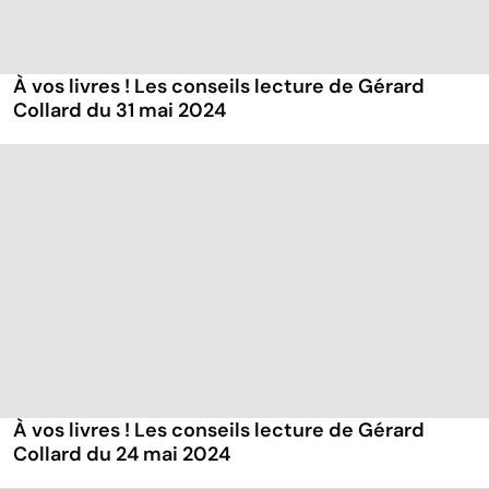
À vos livres ! Les conseils lecture de Gérard
Collard du 31 mai 2024
À vos livres ! Les conseils lecture de Gérard
Collard du 24 mai 2024