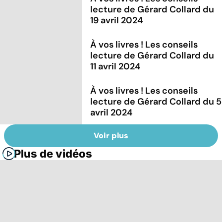
lecture de Gérard Collard du
19 avril 2024
À vos livres ! Les conseils
lecture de Gérard Collard du
11 avril 2024
À vos livres ! Les conseils
lecture de Gérard Collard du 5
avril 2024
Voir plus
Plus de vidéos