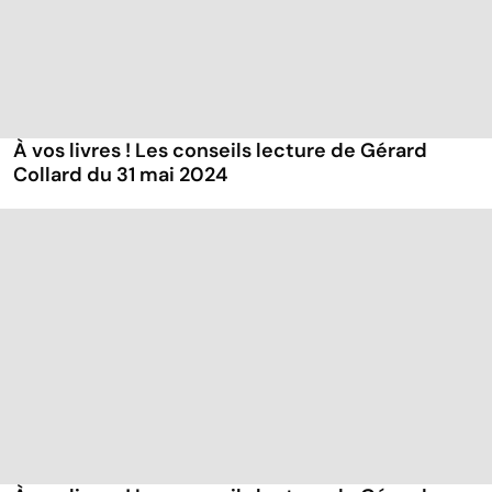
À vos livres ! Les conseils lecture de Gérard
Collard du 31 mai 2024