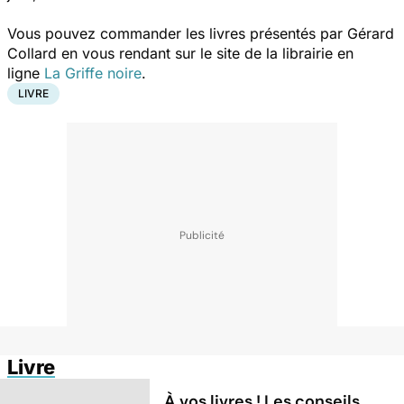
Vous pouvez commander les livres présentés par Gérard
Collard en vous rendant sur le site de la librairie en
ligne
La Griffe noire
.
LIVRE
Livre
À vos livres ! Les conseils