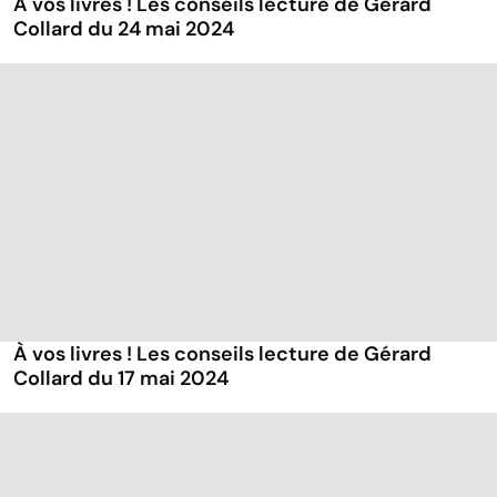
À vos livres ! Les conseils lecture de Gérard
Collard du 24 mai 2024
À vos livres ! Les conseils lecture de Gérard
Collard du 17 mai 2024