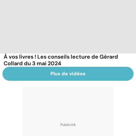
À vos livres ! Les conseils lecture de Gérard
Collard du 3 mai 2024
Plus de vidéos