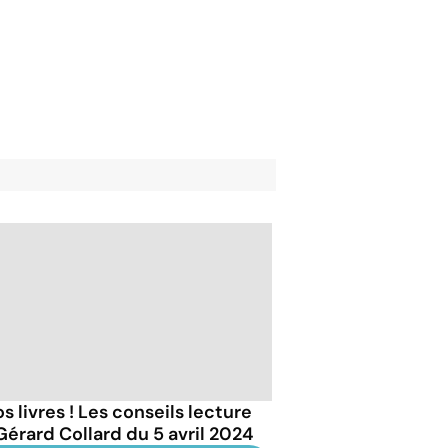
s livres ! Les conseils lecture
Gérard Collard du 5 avril 2024