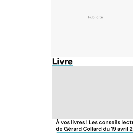
Livre
À vos livres ! Les conseils lec
de Gérard Collard du 19 avril 