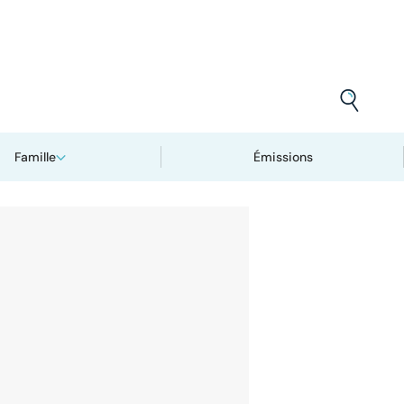
Famille
Émissions