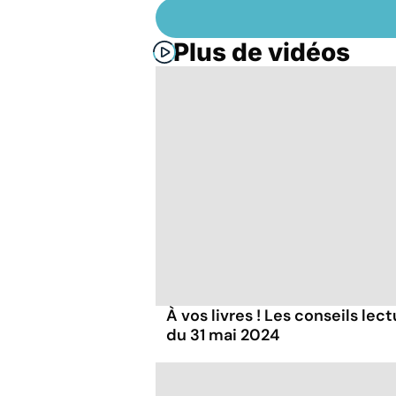
Plus de vidéos
À vos livres ! Les conseils lec
du 31 mai 2024