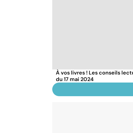
À vos livres ! Les conseils lec
du 17 mai 2024