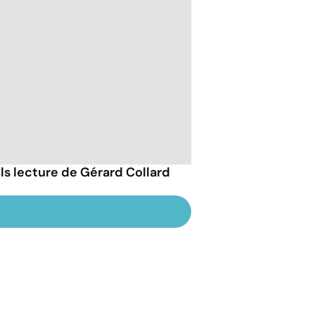
ils lecture de Gérard Collard