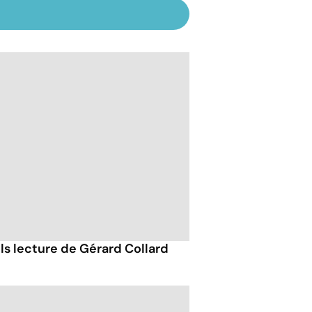
ils lecture de Gérard Collard