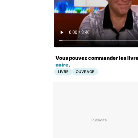
Vous pouvez commander les livres 
noire
.
LIVRE
OUVRAGE