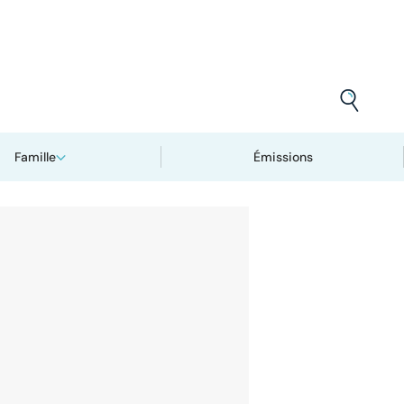
Famille
Émissions