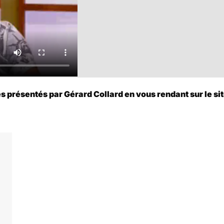
présentés par Gérard Collard en vous rendant sur le site 