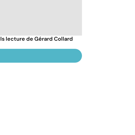
ils lecture de Gérard Collard