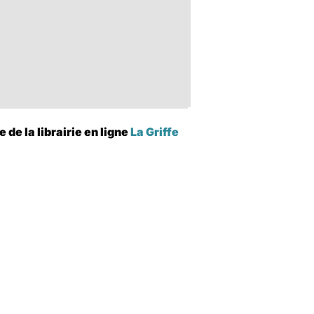
de la librairie en ligne
La Griffe