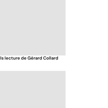
ils lecture de Gérard Collard