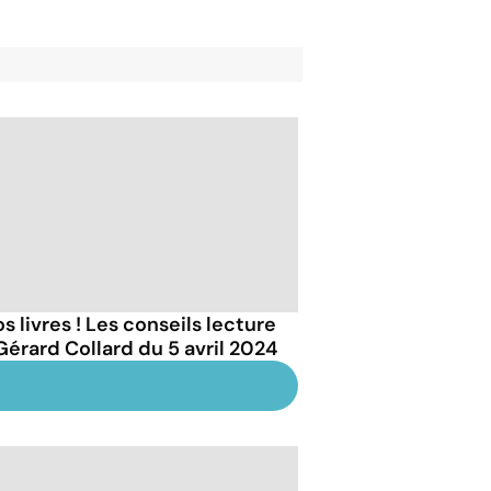
s livres ! Les conseils lecture
Gérard Collard du 5 avril 2024