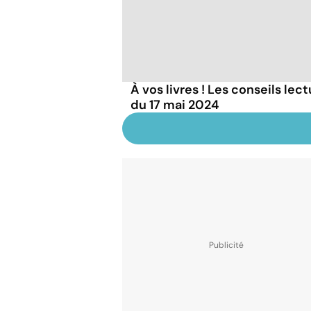
À vos livres ! Les conseils lec
du 17 mai 2024