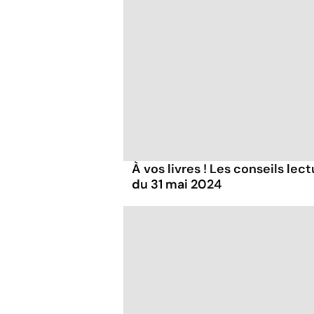
À vos livres ! Les conseils lec
du 31 mai 2024