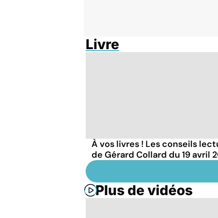
Livre
À vos livres ! Les conseils lec
de Gérard Collard du 19 avril 
Plus de vidéos