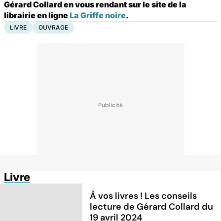
Gérard Collard en vous rendant sur le site de la
librairie en ligne
La Griffe noire
.
LIVRE
OUVRAGE
Livre
À vos livres ! Les conseils
lecture de Gérard Collard du
19 avril 2024