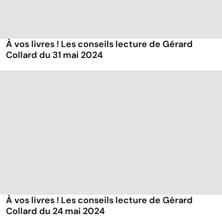
À vos livres ! Les conseils lecture de Gérard
Collard du 31 mai 2024
À vos livres ! Les conseils lecture de Gérard
Collard du 24 mai 2024