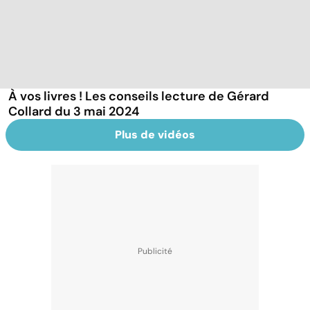
À vos livres ! Les conseils lecture de Gérard
Collard du 3 mai 2024
Plus de vidéos