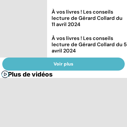
À vos livres ! Les conseils
lecture de Gérard Collard du
11 avril 2024
À vos livres ! Les conseils
lecture de Gérard Collard du 5
avril 2024
Voir plus
Plus de vidéos