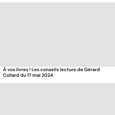
À vos livres ! Les conseils lecture de Gérard
Collard du 17 mai 2024