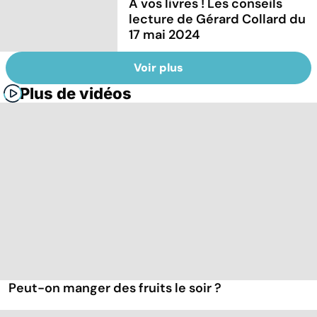
À vos livres ! Les conseils
lecture de Gérard Collard du
17 mai 2024
Voir plus
Plus de vidéos
Peut-on manger des fruits le soir ?