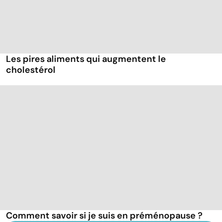
Les pires aliments qui augmentent le
cholestérol
Comment savoir si je suis en préménopause ?