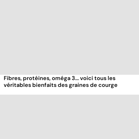
Fibres, protéines, oméga 3... voici tous les
véritables bienfaits des graines de courge