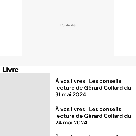
Livre
À vos livres ! Les conseils
lecture de Gérard Collard du
31 mai 2024
À vos livres ! Les conseils
lecture de Gérard Collard du
24 mai 2024