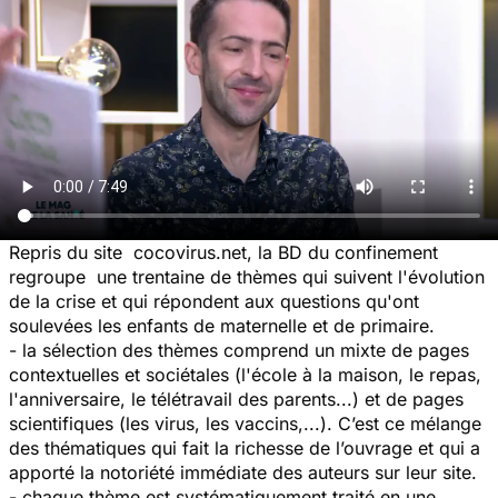
Repris du site cocovirus.net, la BD du confinement
regroupe une trentaine de thèmes qui suivent l'évolution
de la crise et qui répondent aux questions qu'ont
soulevées les enfants de maternelle et de primaire.
- la sélection des thèmes comprend un mixte de pages
contextuelles et sociétales (l'école à la maison, le repas,
l'anniversaire, le télétravail des parents...) et de pages
scientifiques (les virus, les vaccins,...). C’est ce mélange
des thématiques qui fait la richesse de l’ouvrage et qui a
apporté la notoriété immédiate des auteurs sur leur site.
- chaque thème est systématiquement traité en une