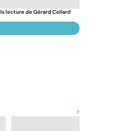
ils lecture de Gérard Collard