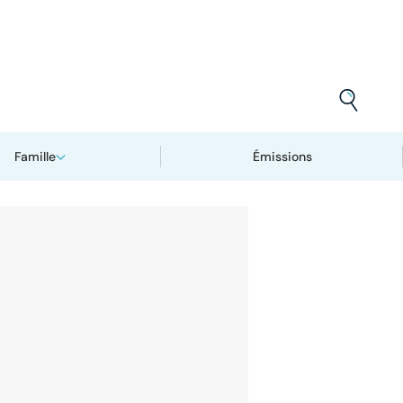
Famille
Émissions