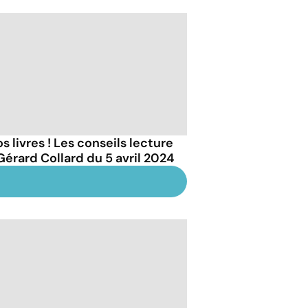
s livres ! Les conseils lecture
Gérard Collard du 5 avril 2024