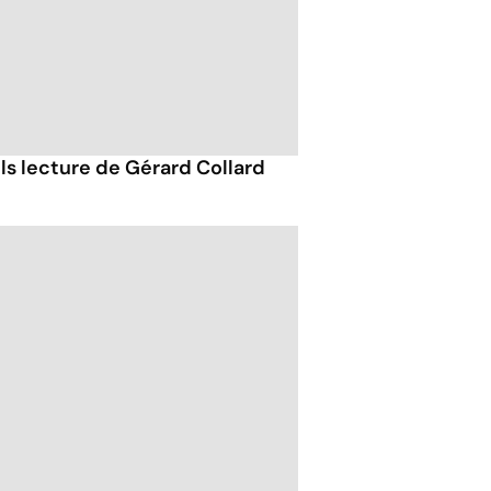
ils lecture de Gérard Collard