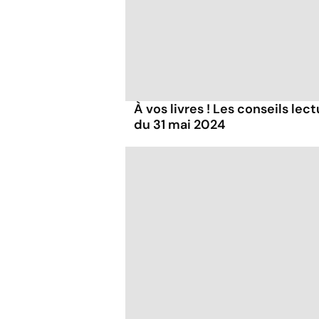
À vos livres ! Les conseils lec
du 31 mai 2024