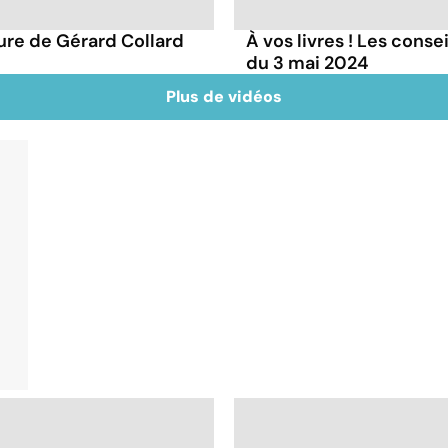
ture de Gérard Collard
À vos livres ! Les conse
du 3 mai 2024
Plus de vidéos