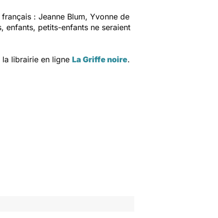
 français : Jeanne Blum, Yvonne de
 enfants, petits-enfants ne seraient
a librairie en ligne
La Griffe noire
.