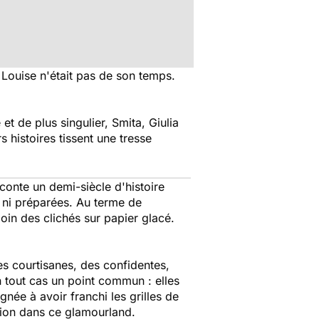
 Louise n'était pas de son temps.
 et de plus singulier, Smita, Giulia
s histoires tissent une tresse
conte un demi-siècle d'histoire
, ni préparées. Au terme de
oin des clichés sur papier glacé.
es courtisanes, des confidentes,
tout cas un point commun : elles
gnée à avoir franchi les grilles de
ation dans ce glamourland.