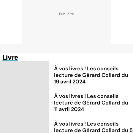
Livre
À vos livres ! Les conseils
lecture de Gérard Collard du
19 avril 2024
À vos livres ! Les conseils
lecture de Gérard Collard du
11 avril 2024
À vos livres ! Les conseils
lecture de Gérard Collard du 5