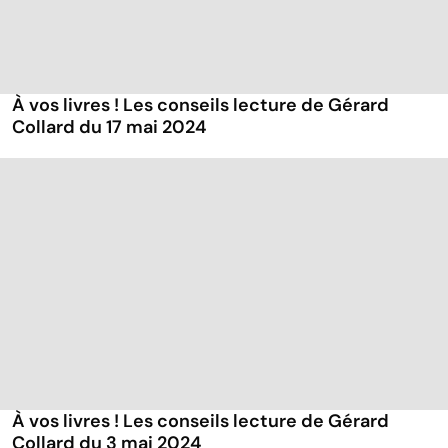
À vos livres ! Les conseils lecture de Gérard
Collard du 17 mai 2024
À vos livres ! Les conseils lecture de Gérard
Collard du 3 mai 2024