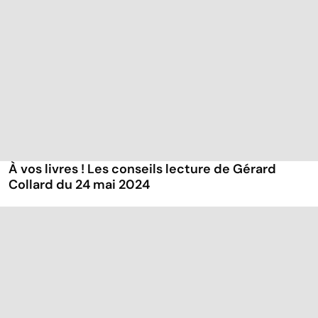
À vos livres ! Les conseils lecture de Gérard
Collard du 24 mai 2024