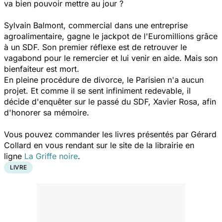
va bien pouvoir mettre au jour ?
Sylvain Balmont, commercial dans une entreprise
agroalimentaire, gagne le jackpot de l'Euromillions grâce
à un SDF. Son premier réflexe est de retrouver le
vagabond pour le remercier et lui venir en aide. Mais son
bienfaiteur est mort.
En pleine procédure de divorce, le Parisien n'a aucun
projet. Et comme il se sent infiniment redevable, il
décide d'enquêter sur le passé du SDF, Xavier Rosa, afin
d'honorer sa mémoire.
Vous pouvez commander les livres présentés par Gérard
Collard en vous rendant sur le site de la librairie en
ligne
La Griffe noire
.
LIVRE