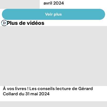
avril 2024
Voir plus
Plus de vidéos
À vos livres ! Les conseils lecture de Gérard
Collard du 31 mai 2024