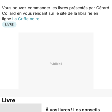
Vous pouvez commander les livres présentés par Gérard
Collard en vous rendant sur le site de la librairie en
ligne
La Griffe noire
.
LIVRE
Livre
À vos livres ! Les conseils