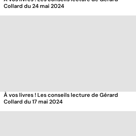
Collard du 24 mai 2024
À vos livres ! Les conseils lecture de Gérard
Collard du 17 mai 2024