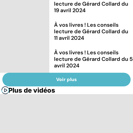
lecture de Gérard Collard du
19 avril 2024
À vos livres ! Les conseils
lecture de Gérard Collard du
11 avril 2024
À vos livres ! Les conseils
lecture de Gérard Collard du 5
avril 2024
Voir plus
Plus de vidéos