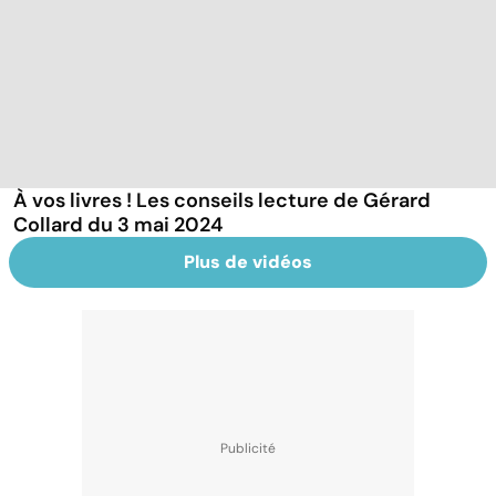
À vos livres ! Les conseils lecture de Gérard
Collard du 3 mai 2024
Plus de vidéos