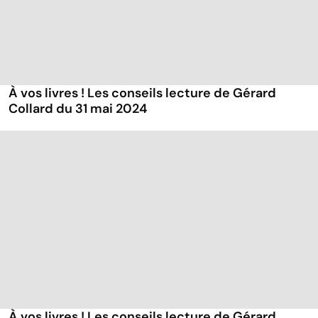
À vos livres ! Les conseils lecture de Gérard
Collard du 31 mai 2024
À vos livres ! Les conseils lecture de Gérard