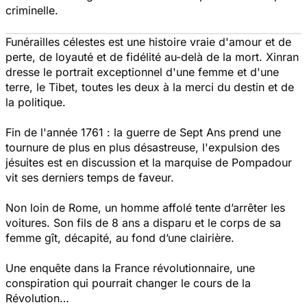
criminelle.
Funérailles célestes
est une histoire vraie d'amour et de
perte, de loyauté et de fidélité au-delà de la mort. Xinran
dresse le portrait exceptionnel d'une femme et d'une
terre, le Tibet, toutes les deux à la merci du destin et de
la politique.
Fin de l'année 1761 : la guerre de Sept Ans prend une
tournure de plus en plus désastreuse, l'expulsion des
jésuites est en discussion et la marquise de Pompadour
vit ses derniers temps de faveur.
Non loin de Rome, un homme affolé tente d’arrêter les
voitures. Son fils de 8 ans a disparu et le corps de sa
femme gît, décapité, au fond d’une clairière.
Une enquête dans la France révolutionnaire, une
conspiration qui pourrait changer le cours de la
Révolution…