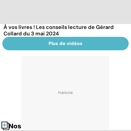
À vos livres ! Les conseils lecture de Gérard
Collard du 3 mai 2024
Plus de vidéos
Nos fiches santé