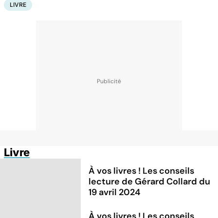
LIVRE
Livre
À vos livres ! Les conseils
lecture de Gérard Collard du
19 avril 2024
À vos livres ! Les conseils