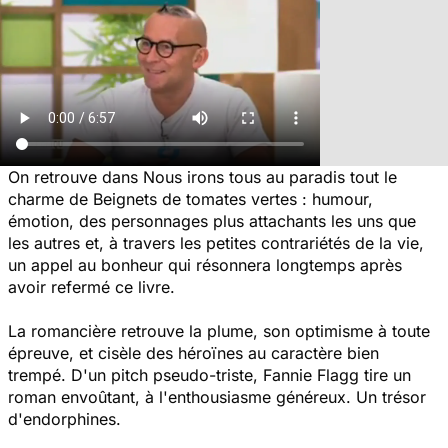
On retrouve dans
Nous irons tous au paradis
tout le
charme de Beignets de tomates vertes : humour,
émotion, des personnages plus attachants les uns que
les autres et, à travers les petites contrariétés de la vie,
un appel au bonheur qui résonnera longtemps après
avoir refermé ce livre.
La romancière retrouve la plume, son optimisme à toute
épreuve, et cisèle des héroïnes au caractère bien
trempé. D'un pitch pseudo-triste, Fannie Flagg tire un
roman envoûtant, à l'enthousiasme généreux. Un trésor
d'endorphines.