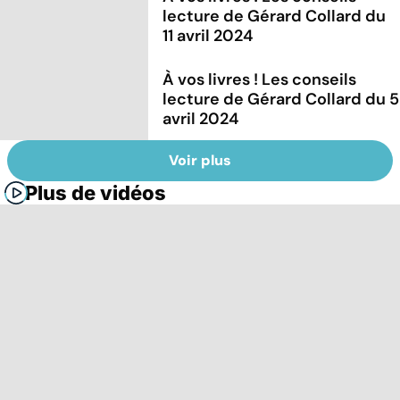
lecture de Gérard Collard du
11 avril 2024
À vos livres ! Les conseils
lecture de Gérard Collard du 5
avril 2024
Voir plus
Plus de vidéos