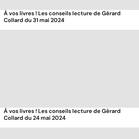
À vos livres ! Les conseils lecture de Gérard
Collard du 31 mai 2024
À vos livres ! Les conseils lecture de Gérard
Collard du 24 mai 2024