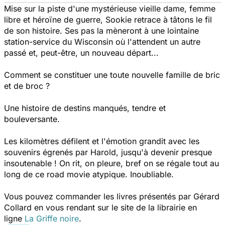
Mise sur la piste d'une mystérieuse vieille dame, femme
libre et héroïne de guerre, Sookie retrace à tâtons le fil
de son histoire. Ses pas la mèneront à une lointaine
station-service du Wisconsin où l'attendent un autre
passé et, peut-être, un nouveau départ...
Comment se constituer une toute nouvelle famille de bric
et de broc ?
Une histoire de destins manqués, tendre et
bouleversante.
Les kilomètres défilent et l'émotion grandit avec les
souvenirs égrenés par Harold, jusqu'à devenir presque
insoutenable ! On rit, on pleure, bref on se régale tout au
long de ce road movie atypique. Inoubliable.
Vous pouvez commander les livres présentés par Gérard
Collard en vous rendant sur le site de la librairie en
ligne
La Griffe noire
.