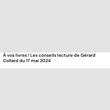
À vos livres ! Les conseils lecture de Gérard
Collard du 17 mai 2024