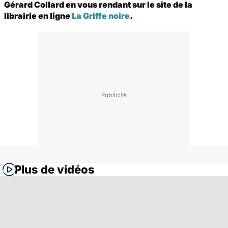
Gérard Collard en vous rendant sur le site de la
librairie en ligne
La Griffe noire
.
Plus de vidéos