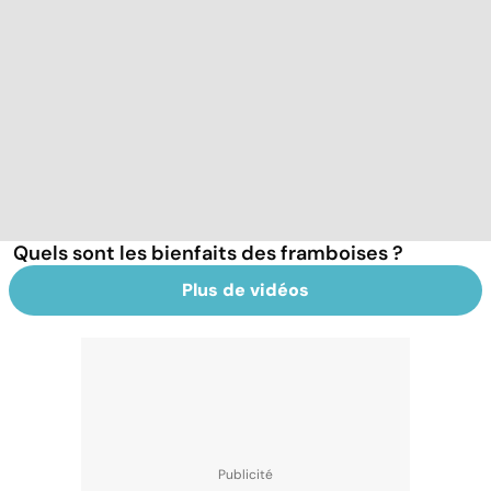
Quels sont les bienfaits des framboises ?
Plus de vidéos