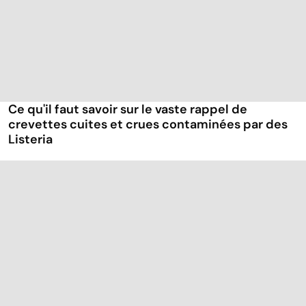
Ce qu'il faut savoir sur le vaste rappel de
crevettes cuites et crues contaminées par des
Listeria