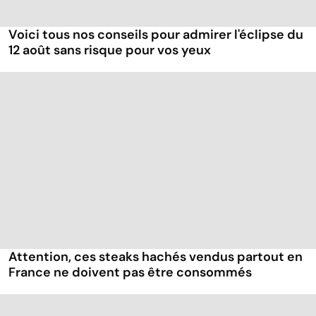
Voici tous nos conseils pour admirer l'éclipse du
12 août sans risque pour vos yeux
Attention, ces steaks hachés vendus partout en
France ne doivent pas être consommés