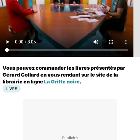
Vous pouvez commander les livres présentés par
Gérard Collard en vous rendant sur le site de la
librairie en ligne
La Griffe noire
.
LIVRE