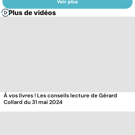
Voir plus
Plus de vidéos
À vos livres ! Les conseils lecture de Gérard
Collard du 31 mai 2024