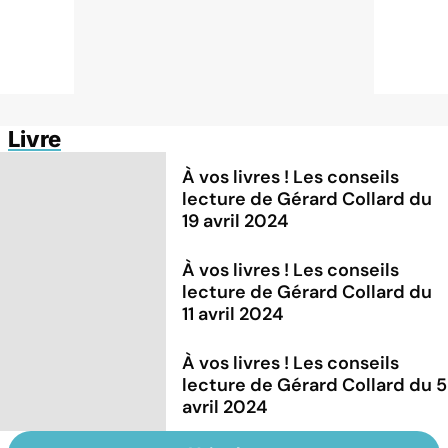
Livre
À vos livres ! Les conseils
lecture de Gérard Collard du
19 avril 2024
À vos livres ! Les conseils
lecture de Gérard Collard du
11 avril 2024
À vos livres ! Les conseils
lecture de Gérard Collard du 5
avril 2024