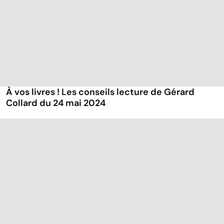
À vos livres ! Les conseils lecture de Gérard
Collard du 24 mai 2024