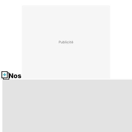
Nos fiches santé