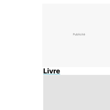
Livre