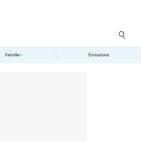
Famille
Émissions