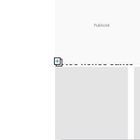
Nos fiches santé