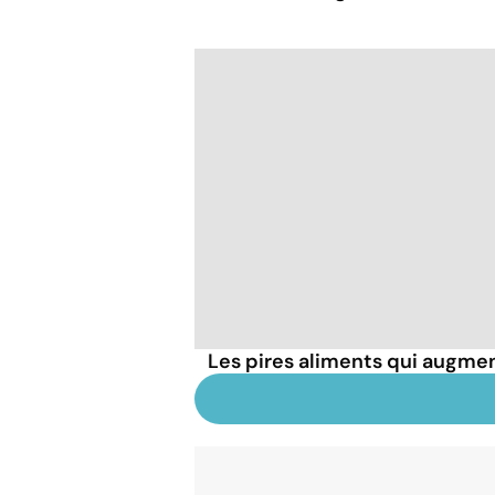
Les pires aliments qui augmen