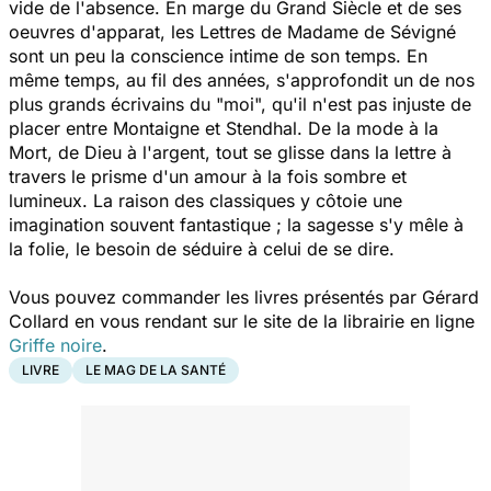
vide de l'absence. En marge du Grand Siècle et de ses
oeuvres d'apparat, les Lettres de Madame de Sévigné
sont un peu la conscience intime de son temps. En
même temps, au fil des années, s'approfondit un de nos
plus grands écrivains du "moi", qu'il n'est pas injuste de
placer entre Montaigne et Stendhal. De la mode à la
Mort, de Dieu à l'argent, tout se glisse dans la lettre à
travers le prisme d'un amour à la fois sombre et
lumineux. La raison des classiques y côtoie une
imagination souvent fantastique ; la sagesse s'y mêle à
la folie, le besoin de séduire à celui de se dire.
Vous pouvez commander les livres présentés par Gérard
Collard en vous rendant sur le site de la librairie en ligne
Griffe noire
.
LIVRE
LE MAG DE LA SANTÉ