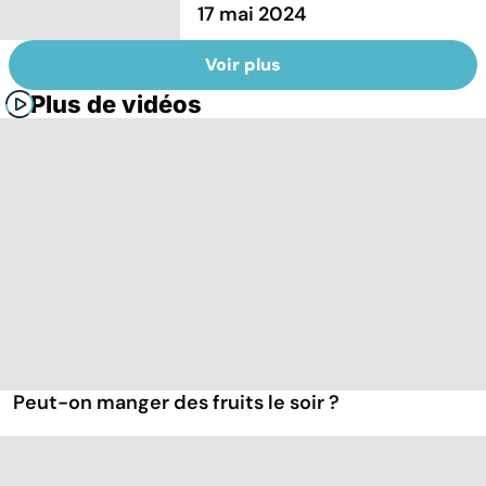
17 mai 2024
Voir plus
Plus de vidéos
Peut-on manger des fruits le soir ?