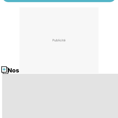
Nos fiches santé