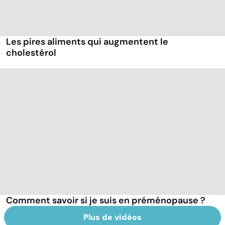
Les pires aliments qui augmentent le
cholestérol
Comment savoir si je suis en préménopause ?
Plus de vidéos