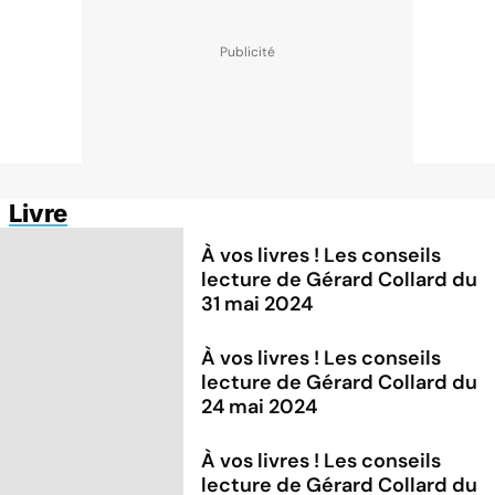
Livre
À vos livres ! Les conseils
lecture de Gérard Collard du
31 mai 2024
À vos livres ! Les conseils
lecture de Gérard Collard du
24 mai 2024
À vos livres ! Les conseils
lecture de Gérard Collard du