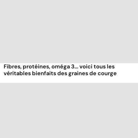
Fibres, protéines, oméga 3... voici tous les
véritables bienfaits des graines de courge