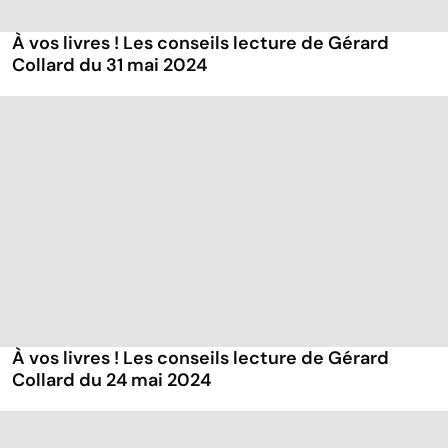
À vos livres ! Les conseils lecture de Gérard
Collard du 31 mai 2024
À vos livres ! Les conseils lecture de Gérard
Collard du 24 mai 2024