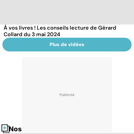
À vos livres ! Les conseils lecture de Gérard
Collard du 3 mai 2024
Plus de vidéos
Nos fiches santé