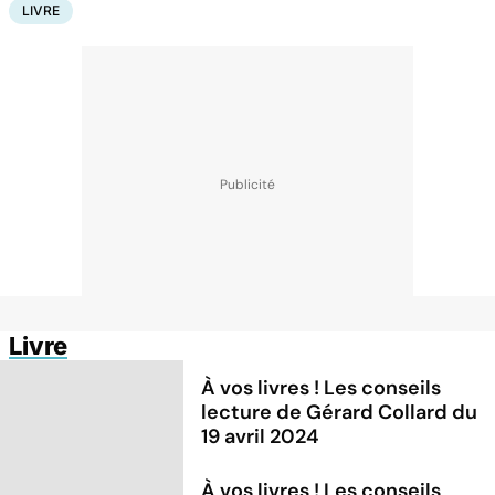
LIVRE
Livre
À vos livres ! Les conseils
lecture de Gérard Collard du
19 avril 2024
À vos livres ! Les conseils