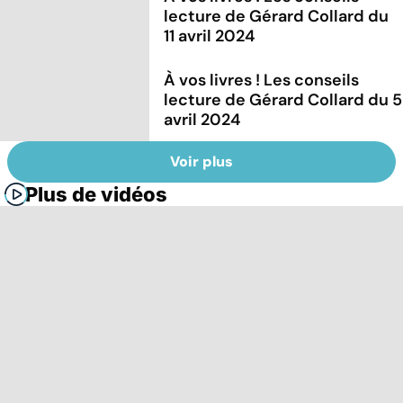
lecture de Gérard Collard du
11 avril 2024
À vos livres ! Les conseils
lecture de Gérard Collard du 5
avril 2024
Voir plus
Plus de vidéos