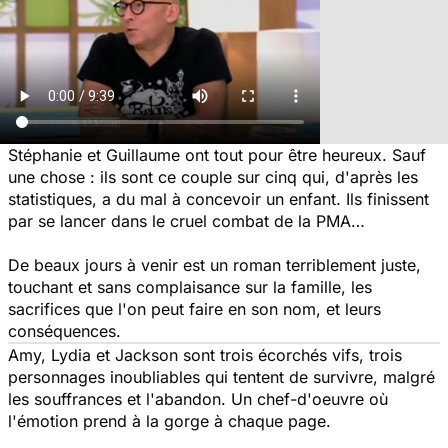
Stéphanie et Guillaume ont tout pour être heureux. Sauf
une chose : ils sont ce couple sur cinq qui, d'après les
statistiques, a du mal à concevoir un enfant. Ils finissent
par se lancer dans le cruel combat de la PMA…
De beaux jours à venir
est un roman terriblement juste,
touchant et sans complaisance sur la famille, les
sacrifices que l'on peut faire en son nom, et leurs
conséquences.
Amy, Lydia et Jackson sont trois écorchés vifs, trois
personnages inoubliables qui tentent de survivre, malgré
les souffrances et l'abandon. Un chef-d'oeuvre où
l'émotion prend à la gorge à chaque page.