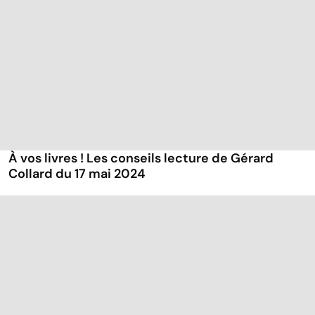
À vos livres ! Les conseils lecture de Gérard
Collard du 17 mai 2024