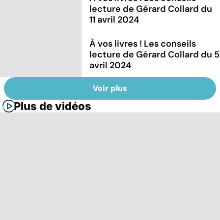
lecture de Gérard Collard du
11 avril 2024
À vos livres ! Les conseils
lecture de Gérard Collard du 5
avril 2024
Voir plus
Plus de vidéos