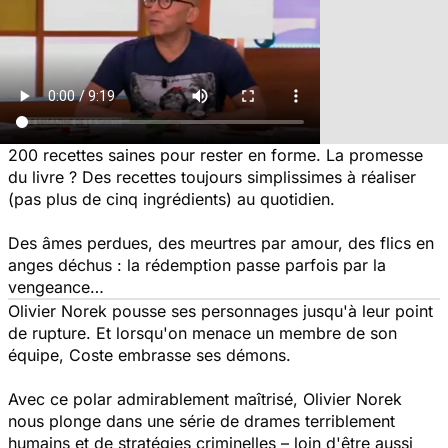
200 recettes saines pour rester en forme. La promesse
du livre ? Des recettes toujours simplissimes à réaliser
(pas plus de cinq ingrédients) au quotidien.
Des âmes perdues, des meurtres par amour, des flics en
anges déchus : la rédemption passe parfois par la
vengeance…
Olivier Norek pousse ses personnages jusqu'à leur point
de rupture. Et lorsqu'on menace un membre de son
équipe, Coste embrasse ses démons.
Avec ce polar admirablement maîtrisé, Olivier Norek
nous plonge dans une série de drames terriblement
humains et de stratégies criminelles – loin d'être aussi