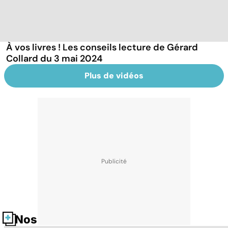
À vos livres ! Les conseils lecture de Gérard
Collard du 3 mai 2024
Plus de vidéos
Nos fiches santé