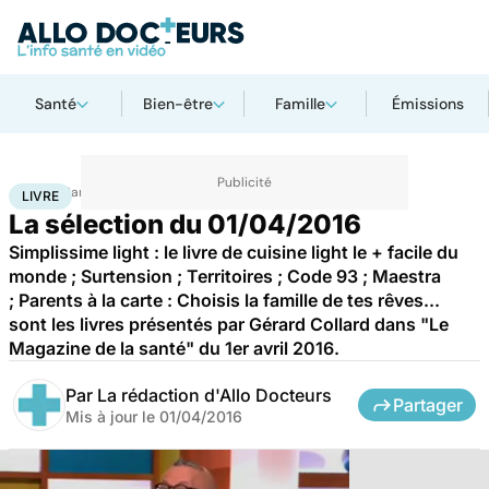
Santé
Bien-être
Famille
Émissions
Accueil
Santé
Livre
LIVRE
La sélection du 01/04/2016
Simplissime light : le livre de cuisine light le + facile du
monde ; Surtension ; Territoires ; Code 93 ; Maestra
; Parents à la carte : Choisis la famille de tes rêves...
sont les livres présentés par Gérard Collard dans "Le
Magazine de la santé" du 1er avril 2016.
Par
La rédaction d'Allo Docteurs
Partager
Mis à jour le
01/04/2016