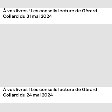
À vos livres ! Les conseils lecture de Gérard
Collard du 31 mai 2024
À vos livres ! Les conseils lecture de Gérard
Collard du 24 mai 2024