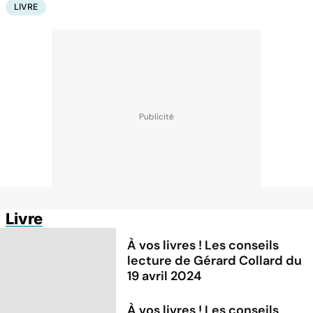
LIVRE
Livre
À vos livres ! Les conseils
lecture de Gérard Collard du
19 avril 2024
À vos livres ! Les conseils