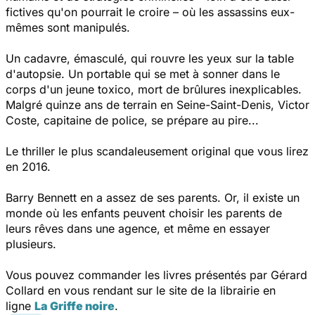
fictives qu'on pourrait le croire – où les assassins eux-
mêmes sont manipulés.
Un cadavre, émasculé, qui rouvre les yeux sur la table
d'autopsie. Un portable qui se met à sonner dans le
corps d'un jeune toxico, mort de brûlures inexplicables.
Malgré quinze ans de terrain en Seine-Saint-Denis, Victor
Coste, capitaine de police, se prépare au pire...
Le thriller le plus scandaleusement original que vous lirez
en 2016.
Barry Bennett en a assez de ses parents. Or, il existe un
monde où les enfants peuvent choisir les parents de
leurs rêves dans une agence, et même en essayer
plusieurs.
Vous pouvez commander les livres présentés par Gérard
Collard en vous rendant sur le site de la librairie en
ligne
La Griffe noire
.