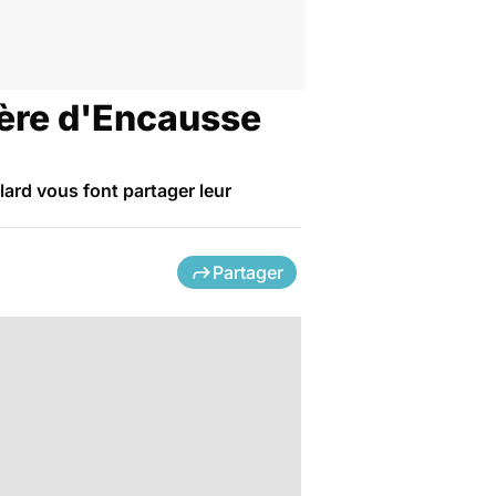
rrère d'Encausse
lard vous font partager leur
Partager