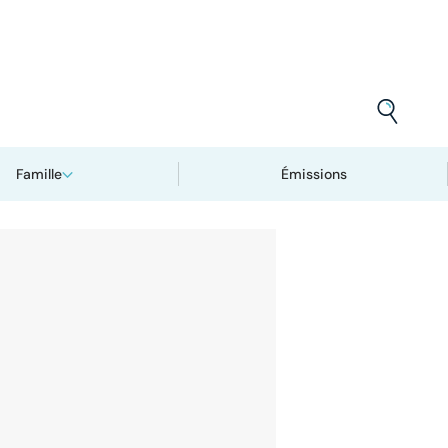
Famille
Émissions