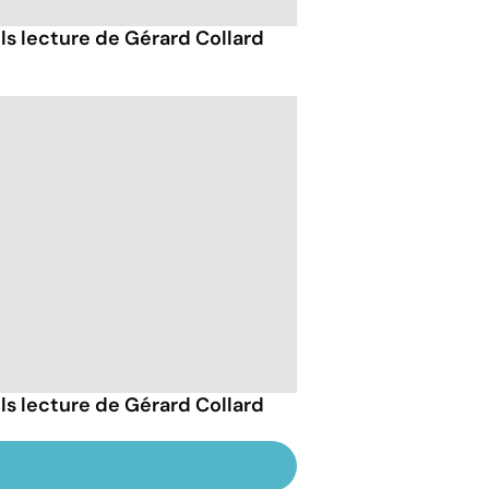
ils lecture de Gérard Collard
ils lecture de Gérard Collard