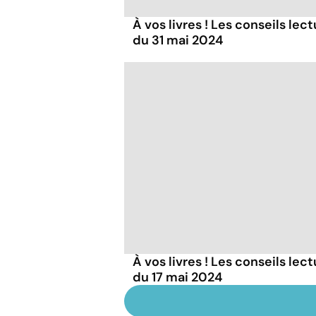
À vos livres ! Les conseils lec
du 31 mai 2024
À vos livres ! Les conseils lec
du 17 mai 2024