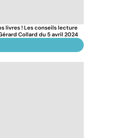
s livres ! Les conseils lecture
Gérard Collard du 5 avril 2024