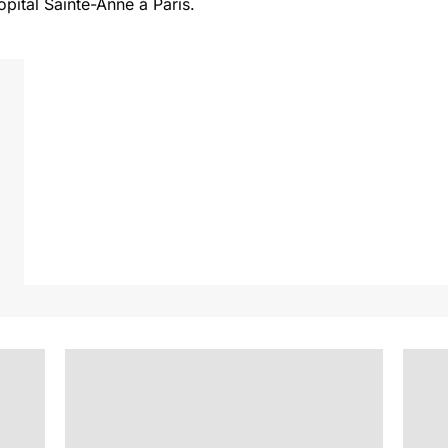
ôpital Sainte-Anne à Paris.