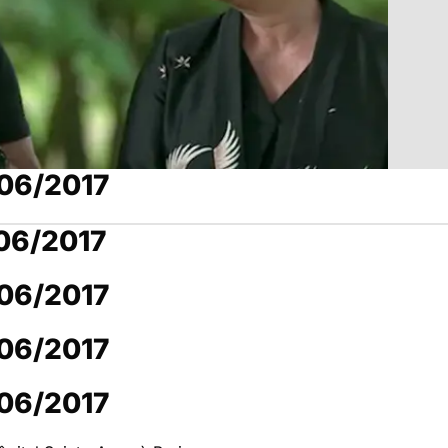
/06/2017
/06/2017
/06/2017
/06/2017
/06/2017