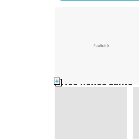
Nos fiches santé