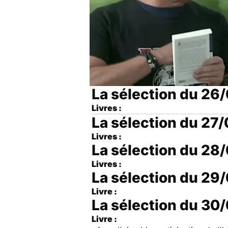
La sélection du 26
Livres :
La sélection du 27
Livres :
La sélection du 28
Livres :
La sélection du 29
Livre :
La sélection du 30
Livre :