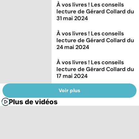
À vos livres ! Les conseils
lecture de Gérard Collard du
31 mai 2024
À vos livres ! Les conseils
lecture de Gérard Collard du
24 mai 2024
À vos livres ! Les conseils
lecture de Gérard Collard du
17 mai 2024
Voir plus
Plus de vidéos