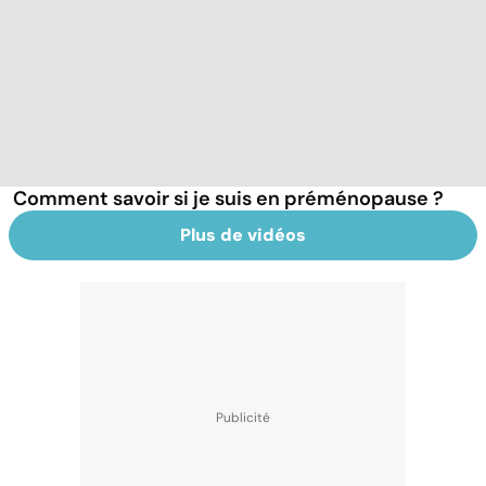
Comment savoir si je suis en préménopause ?
Plus de vidéos