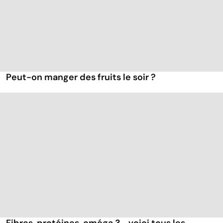
Peut-on manger des fruits le soir ?