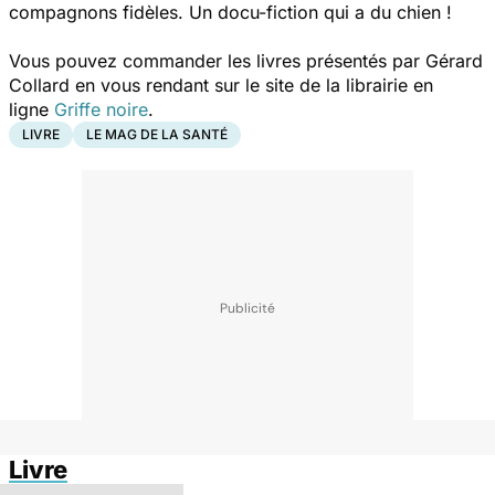
compagnons fidèles. Un docu-fiction qui a du chien !
Vous pouvez commander les livres présentés par Gérard
Collard en vous rendant sur le site de la librairie en
ligne
Griffe noire
.
LIVRE
LE MAG DE LA SANTÉ
Livre