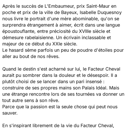
Après le succès de L'Embaumeur, prix Saint-Maur en
poche et prix de la ville de Bayeux, Isabelle Duquesnoy
nous livre le portrait d'une mère abominable, qu'on se
surprendra étrangement à aimer, écrit dans une langue
époustouflante, entre préciosité du XVIIIe siècle et
démesure rabelaisienne. Un écrivain inclassable et
majeur de ce début du XXIe siècle.
Le hasard sème parfois un peu de poudre d'étoiles pour
aller au bout de nos rêves.
Quand le destin s'est acharné sur lui, le Facteur Cheval
aurait pu sombrer dans la douleur et le désespoir. Il a
plutôt choisi de se lancer dans un pari insensé :
construire de ses propres mains son Palais Idéal. Mais
une étrange rencontre lors de ses tournées va donner un
tout autre sens à son rêve.
Parce que la passion est la seule chose qui peut nous
sauver.
En s'inspirant librement de la vie du Facteur Cheval,