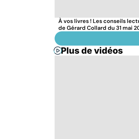
À vos livres ! Les conseils lec
de Gérard Collard du 31 mai 
Plus de vidéos