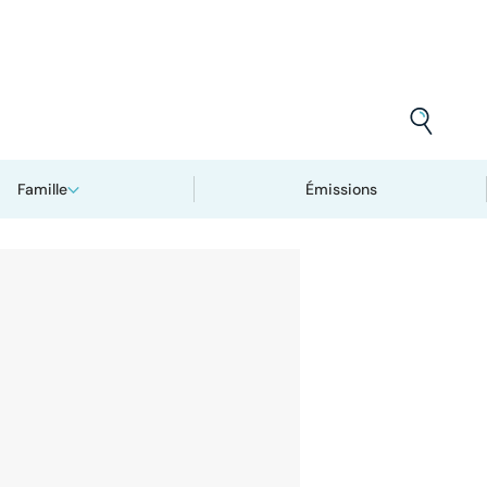
Famille
Émissions