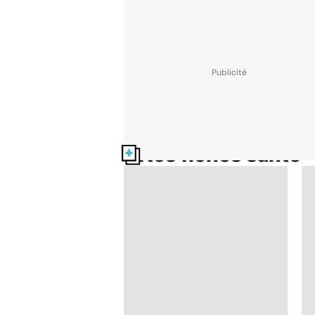
Nos fiches santé