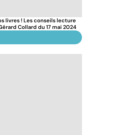
s livres ! Les conseils lecture
Gérard Collard du 17 mai 2024