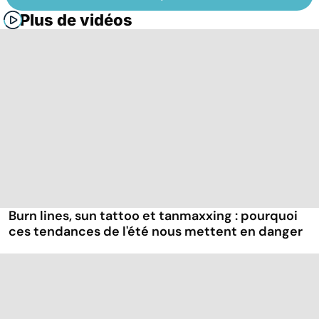
Plus de vidéos
Burn lines, sun tattoo et tanmaxxing : pourquoi
ces tendances de l'été nous mettent en danger