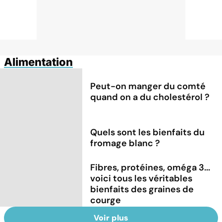
Alimentation
Peut-on manger du comté
quand on a du cholestérol ?
Quels sont les bienfaits du
fromage blanc ?
Fibres, protéines, oméga 3...
voici tous les véritables
bienfaits des graines de
courge
Voir plus