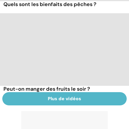
Quels sont les bienfaits des pêches ?
Peut-on manger des fruits le soir ?
Plus de vidéos