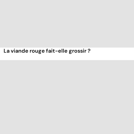
La viande rouge fait-elle grossir ?