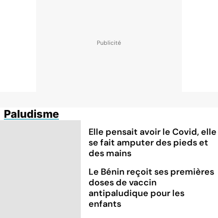
Paludisme
Elle pensait avoir le Covid, elle
se fait amputer des pieds et
des mains
Le Bénin reçoit ses premières
doses de vaccin
antipaludique pour les
enfants