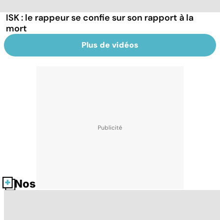
ISK : le rappeur se confie sur son rapport à la
mort
Plus de vidéos
Nos fiches santé