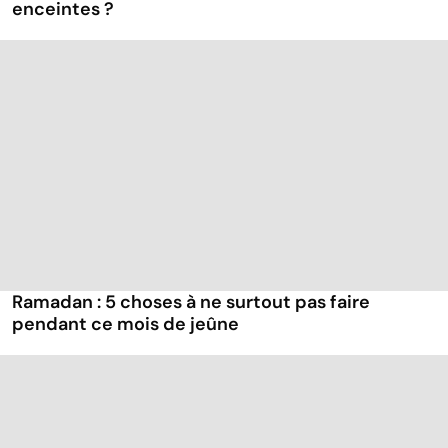
enceintes ?
Ramadan : 5 choses à ne surtout pas faire
pendant ce mois de jeûne