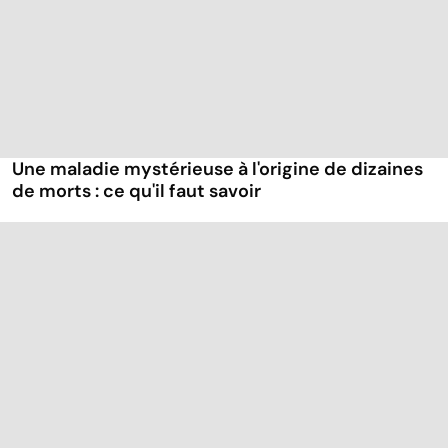
Une maladie mystérieuse à l'origine de dizaines
de morts : ce qu'il faut savoir