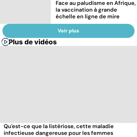
Face au paludisme en Afrique,
la vaccination à grande
échelle en ligne de mire
Voir plus
Plus de vidéos
Qu'est-ce que la listériose, cette maladie
infectieuse dangereuse pour les femmes