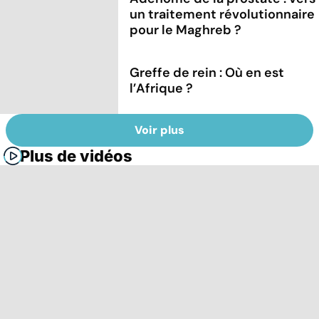
un traitement révolutionnaire
pour le Maghreb ?
Greffe de rein : Où en est
l’Afrique ?
Voir plus
Plus de vidéos