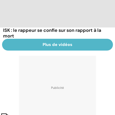
ISK : le rappeur se confie sur son rapport à la
mort
Plus de vidéos