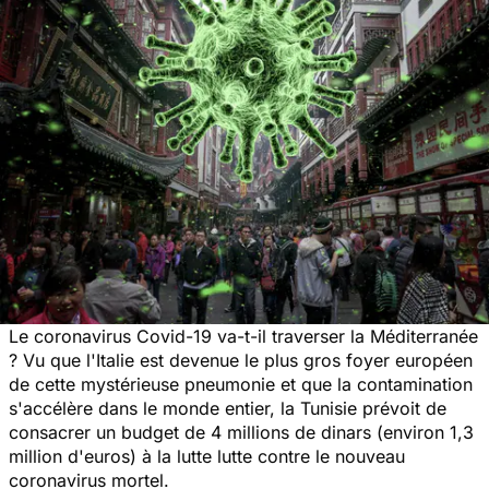
Le coronavirus Covid-19 va-t-il traverser la Méditerranée
? Vu que l'Italie est devenue le plus gros foyer européen
de cette mystérieuse pneumonie et que la contamination
s'accélère dans le monde entier, la Tunisie prévoit de
consacrer un budget de 4 millions de dinars (environ 1,3
million d'euros) à la lutte lutte contre le nouveau
coronavirus mortel.