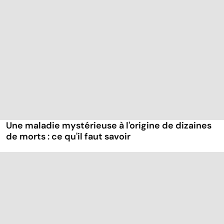
Une maladie mystérieuse à l'origine de dizaines
de morts : ce qu'il faut savoir