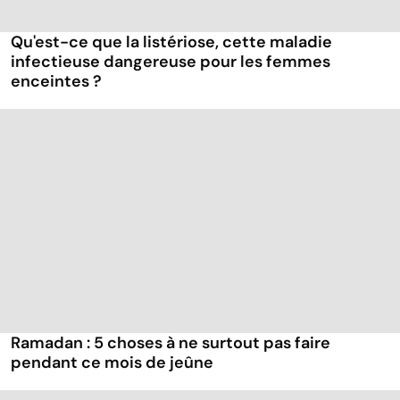
Qu'est-ce que la listériose, cette maladie
infectieuse dangereuse pour les femmes
enceintes ?
Ramadan : 5 choses à ne surtout pas faire
pendant ce mois de jeûne