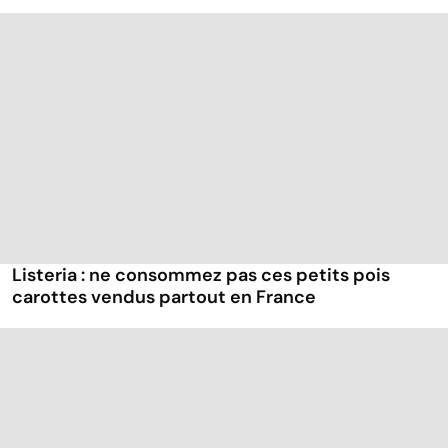
Listeria : ne consommez pas ces petits pois
carottes vendus partout en France