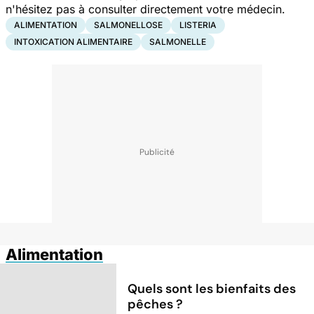
n'hésitez pas à consulter directement votre médecin.
ALIMENTATION
SALMONELLOSE
LISTERIA
INTOXICATION ALIMENTAIRE
SALMONELLE
Alimentation
Quels sont les bienfaits des
pêches ?