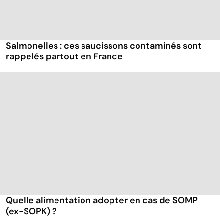
Salmonelles : ces saucissons contaminés sont
rappelés partout en France
Quelle alimentation adopter en cas de SOMP
(ex-SOPK) ?