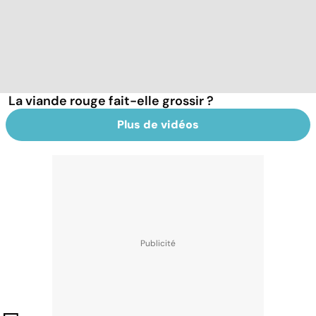
La viande rouge fait-elle grossir ?
Plus de vidéos