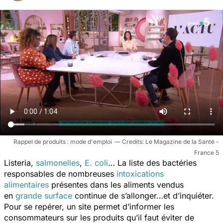
Rappel de produits : mode d'emploi
Le Magazine de la Santé -
France 5
Listeria,
salmonelles
,
E. coli
… La liste des bactéries
responsables de nombreuses
intoxications
alimentaires
présentes dans les aliments vendus
en
grande surface
continue de s’allonger…et d’inquiéter.
Pour se repérer, un site permet d’informer les
consommateurs sur les produits qu’il faut éviter de