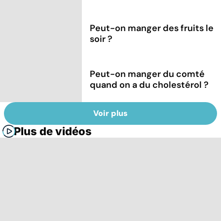
Peut-on manger des fruits le
soir ?
Peut-on manger du comté
quand on a du cholestérol ?
Voir plus
Plus de vidéos