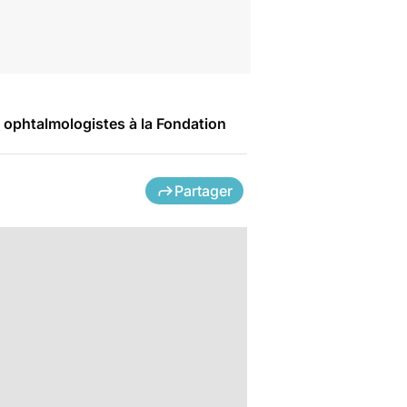
 ophtalmologistes à la Fondation
Partager