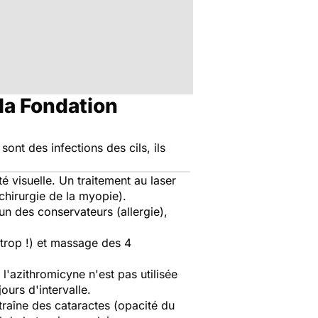
la Fondation
sont des infections des cils, ils
é visuelle. Un traitement au laser
 chirurgie de la myopie).
un des conservateurs (allergie),
s trop !) et massage des 4
l'azithromicyne n'est pas utilisée
ours d'intervalle.
traîne des cataractes (opacité du