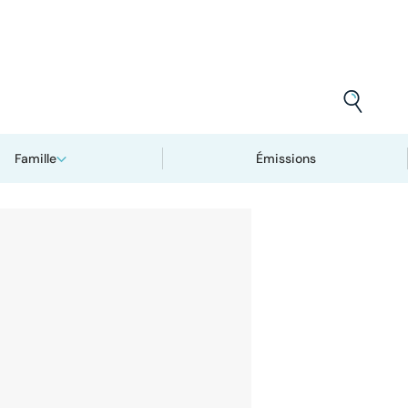
Famille
Émissions