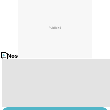
Nos fiches santé