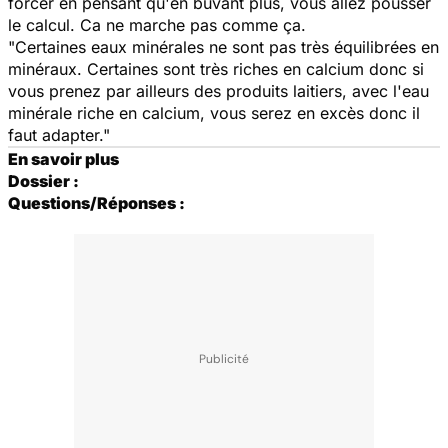
forcer en pensant qu'en buvant plus, vous allez pousser
le calcul. Ca ne marche pas comme ça.
"Certaines eaux minérales ne sont pas très équilibrées en
minéraux. Certaines sont très riches en calcium donc si
vous prenez par ailleurs des produits laitiers, avec l'eau
minérale riche en calcium, vous serez en excès donc il
faut adapter."
En savoir plus
Dossier :
Questions/Réponses :