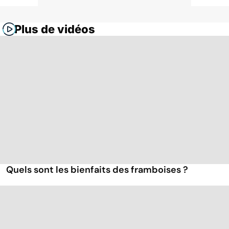
Plus de vidéos
Quels sont les bienfaits des framboises ?