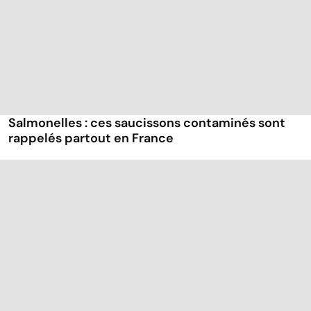
Salmonelles : ces saucissons contaminés sont
rappelés partout en France