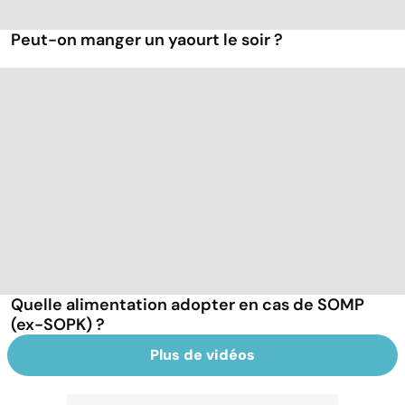
Peut-on manger un yaourt le soir ?
Quelle alimentation adopter en cas de SOMP
(ex-SOPK) ?
Plus de vidéos