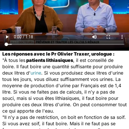
Les réponses avec le Pr Olivier Traxer, urologue :
"À tous les
patients lithiasiques
, il est conseillé de
boire. Il faut boire une quantité suffisante pour produire
deux litres d'
urine
. Si vous produisez deux litres d'urine
tous les jours, vous diluez suffisamment vos urines. La
moyenne de production d'urine par Français est de 1,4
litre. Si vous ne faites pas de calculs, il n'y a pas de
souci, mais si vous êtes lithiasiques, il faut boire pour
produire ces deux litres d'urine. On peut consommer tout
ce qui apporte de l'eau.
"Il n'y a pas de restriction, on boit en fonction de sa soif.
Si vous avez soif, il faut boire. Mais il ne faut pas se