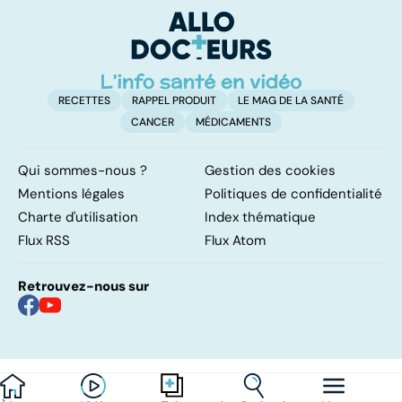
d'angine ?
RECETTES
RAPPEL PRODUIT
LE MAG DE LA SANTÉ
CANCER
MÉDICAMENTS
Qui sommes-nous ?
Gestion des cookies
Mentions légales
Politiques de confidentialité
Charte d'utilisation
Index thématique
Flux RSS
Flux Atom
Retrouvez-nous sur