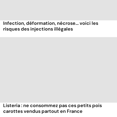
Infection, déformation, nécrose... voici les
risques des injections illégales
Listeria : ne consommez pas ces petits pois
carottes vendus partout en France