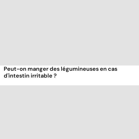
Peut-on manger des légumineuses en cas
d'intestin irritable ?