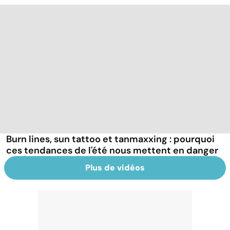
Burn lines, sun tattoo et tanmaxxing : pourquoi
ces tendances de l'été nous mettent en danger
Plus de vidéos