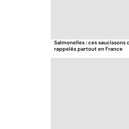
Salmonelles : ces saucissons
rappelés partout en France