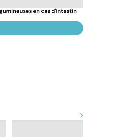
gumineuses en cas d'intestin