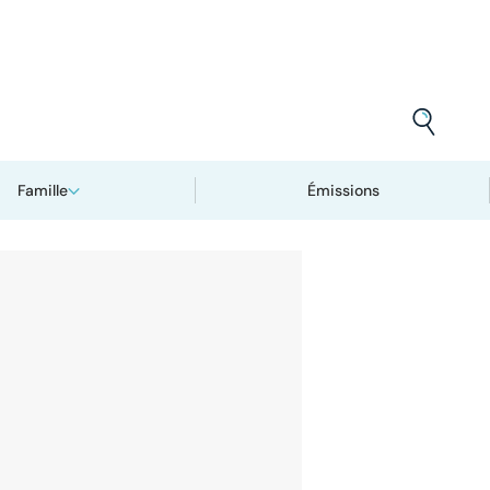
Famille
Émissions