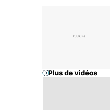
Plus de vidéos