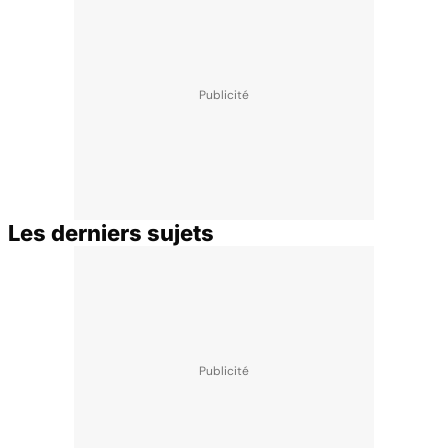
Les derniers sujets