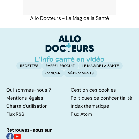
Allo Docteurs - Le Mag de la Santé
RECETTES
RAPPEL PRODUIT
LE MAG DE LA SANTÉ
CANCER
MÉDICAMENTS
Qui sommes-nous ?
Gestion des cookies
Mentions légales
Politiques de confidentialité
Charte d'utilisation
Index thématique
Flux RSS
Flux Atom
Retrouvez-nous sur