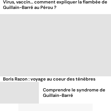
Virus, vaccin... comment expliquer la flambée de
Guillain-Barré au Pérou ?
Boris Razon : voyage au coeur des ténèbres
Comprendre le syndrome de
Guillain-Barré