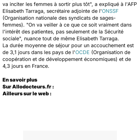
va inciter les femmes à sortir plus tôt", a expliqué à l'AFP
Elisabeth Tarraga, secrétaire adjointe de l'
ONSSF
(Organisation nationale des syndicats de sages-
femmes). "On va veiller à ce que ce soit vraiment dans
l'intérêt des patientes, pas seulement de la Sécurité
sociale", nuance tout de même Elisabeth Tarraga.
La durée moyenne de séjour pour un accouchement est
de 3,1 jours dans les pays de l'
OCDE
(Organisation de
coopération et de développement économiques) et de
4,3 jours en France.
En savoir plus
Sur Allodocteurs.fr :
Ailleurs sur le web :