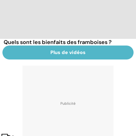
Quels sont les bienfaits des framboises ?
Plus de vidéos