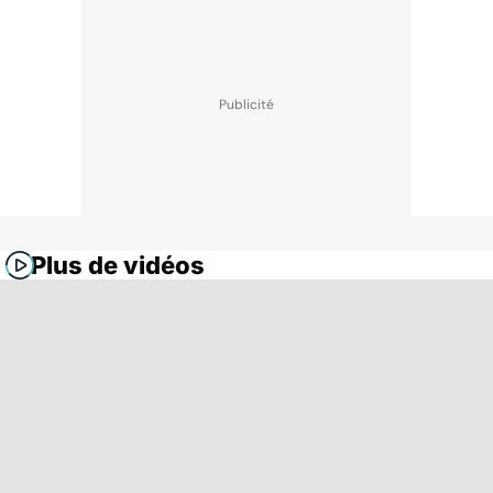
Plus de vidéos