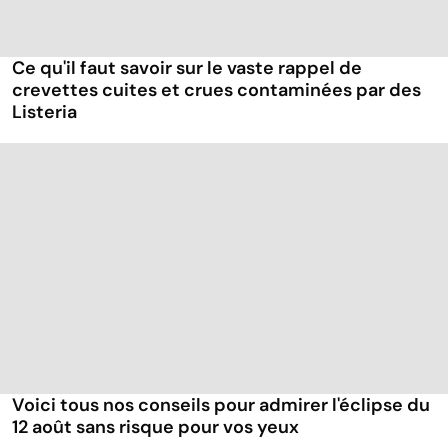
Ce qu'il faut savoir sur le vaste rappel de
crevettes cuites et crues contaminées par des
Listeria
Voici tous nos conseils pour admirer l'éclipse du
12 août sans risque pour vos yeux