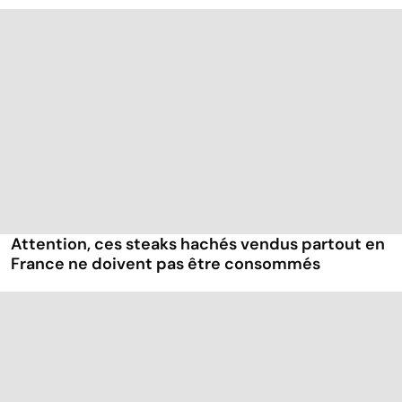
Attention, ces steaks hachés vendus partout en
France ne doivent pas être consommés