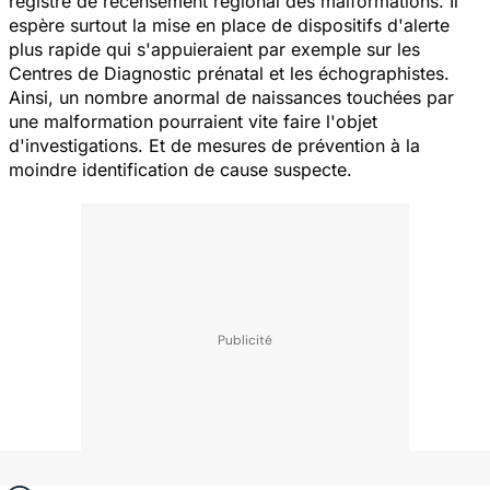
registre de recensement régional des malformations. Il
espère surtout la mise en place de dispositifs d'alerte
plus rapide qui s'appuieraient par exemple sur les
Centres de Diagnostic prénatal et les échographistes.
Ainsi, un nombre anormal de naissances touchées par
une malformation pourraient vite faire l'objet
d'investigations. Et de mesures de prévention à la
moindre identification de cause suspecte.