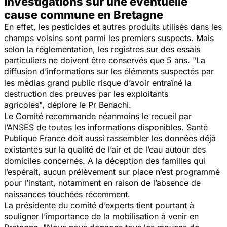
Investigations sur une éventuelle
cause commune en Bretagne
En effet, les pesticides et autres produits utilisés dans les
champs voisins sont parmi les premiers suspects. Mais
selon la réglementation, les registres sur des essais
particuliers ne doivent être conservés que 5 ans.
"La
diffusion d’informations sur les éléments suspectés par
les médias grand public risque d’avoir entraîné la
destruction des preuves par les exploitants
agricoles",
déplore le Pr Benachi.
Le Comité recommande néanmoins le recueil par
l’ANSES de toutes les informations disponibles. Santé
Publique France doit aussi rassembler les données déjà
existantes sur la qualité de l’air et de l’eau autour des
domiciles concernés. A la déception des familles qui
l’espérait, aucun prélèvement sur place n’est programmé
pour l’instant, notamment en raison de l’absence de
naissances touchées récemment.
La présidente du comité d’experts tient pourtant à
souligner l’importance de la mobilisation à venir en