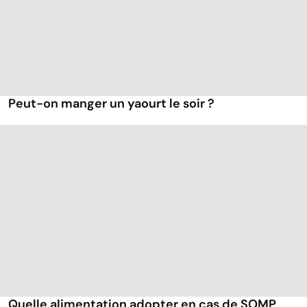
Peut-on manger un yaourt le soir ?
Quelle alimentation adopter en cas de SOMP