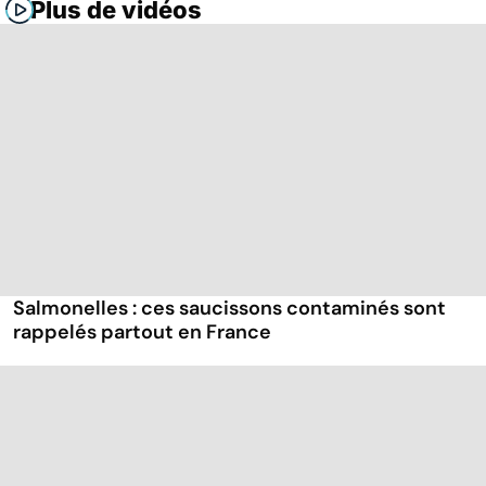
Plus de vidéos
Salmonelles : ces saucissons contaminés sont
rappelés partout en France