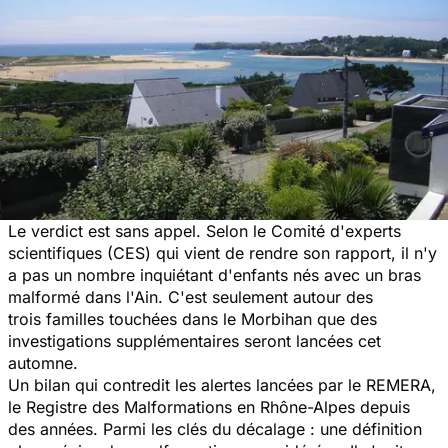
Le verdict est sans appel. Selon le Comité d'experts
scientifiques (CES) qui vient de rendre son rapport, il n'y
a pas un nombre inquiétant d'enfants nés avec un bras
malformé dans l'Ain. C'est seulement autour des
trois familles touchées dans le Morbihan que des
investigations supplémentaires seront lancées cet
automne.
Un bilan qui contredit les alertes lancées par le REMERA,
le Registre des Malformations en Rhône-Alpes depuis
des années. Parmi les clés du décalage : une définition