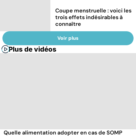
Coupe menstruelle : voici les
trois effets indésirables à
connaître
Voir plus
Plus de vidéos
Quelle alimentation adopter en cas de SOMP