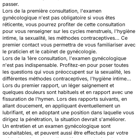
passer.
Lors de la première consultation, l'examen
gynécologique n'est pas obligatoire si vous êtes
réticente, vous pourrez profiter de cette consultation
pour vous renseigner sur les cycles menstruels, l'hygiène
intime, la sexualité, les méthodes contraceptives... Ce
premier contact vous permettra de vous familiariser avec
le praticien et le cabinet de gynécologie.
Lors de la 1ère consultation, l'examen gynécologique
n'est pas indispensable. Profitez-en pour poser toutes
les questions qui vous préoccupent sur la sexualité, les
différentes méthodes contraceptives, l'hygiène intime...
Lors du premier rapport, un léger saignement et
quelques douleurs sont habituels et en rapport avec une
fissuration de l'hymen. Lors des rapports suivants, en
allant doucement, en appliquant éventuellement un
lubrifiant, et en adoptant une position dans laquelle vous
dirigez la pénétration, la situation devrait s'améliorer.
Un entretien et un examen gynécologique sont
souhaitables, et peuvent aussi être effectués par votre