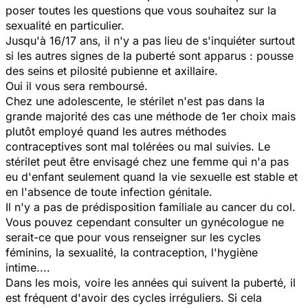
poser toutes les questions que vous souhaitez sur la
sexualité en particulier.
Jusqu'à 16/17 ans, il n'y a pas lieu de s'inquiéter surtout
si les autres signes de la puberté sont apparus : pousse
des seins et pilosité pubienne et axillaire.
Oui il vous sera remboursé.
Chez une adolescente, le stérilet n'est pas dans la
grande majorité des cas une méthode de 1er choix mais
plutôt employé quand les autres méthodes
contraceptives sont mal tolérées ou mal suivies. Le
stérilet peut être envisagé chez une femme qui n'a pas
eu d'enfant seulement quand la vie sexuelle est stable et
en l'absence de toute infection génitale.
Il n'y a pas de prédisposition familiale au cancer du col.
Vous pouvez cependant consulter un gynécologue ne
serait-ce que pour vous renseigner sur les cycles
féminins, la sexualité, la contraception, l'hygiène
intime....
Dans les mois, voire les années qui suivent la puberté, il
est fréquent d'avoir des cycles irréguliers. Si cela