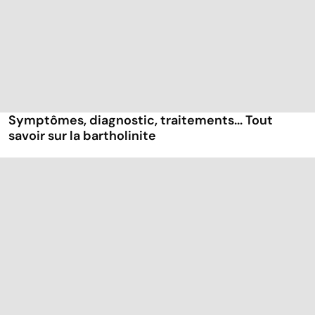
Symptômes, diagnostic, traitements... Tout
savoir sur la bartholinite