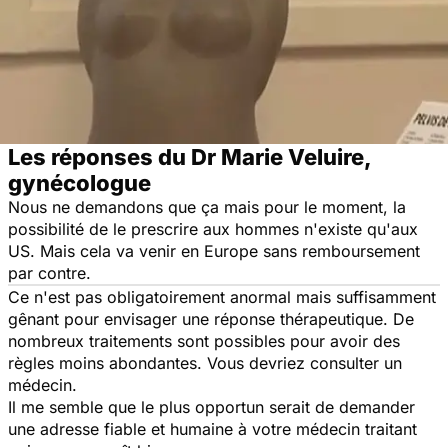
Les réponses du Dr Marie Veluire,
gynécologue
Nous ne demandons que ça mais pour le moment, la
possibilité de le prescrire aux hommes n'existe qu'aux
US. Mais cela va venir en Europe sans remboursement
par contre.
Ce n'est pas obligatoirement anormal mais suffisamment
gênant pour envisager une réponse thérapeutique. De
nombreux traitements sont possibles pour avoir des
règles moins abondantes. Vous devriez consulter un
médecin.
Il me semble que le plus opportun serait de demander
une adresse fiable et humaine à votre médecin traitant