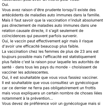
Oui.
Vous avez raison d'être prudente lorsqu'il existe des
antécédents de maladies auto immunes dans la famille.
Mais il faut savoir que la vaccination n'induit absolument
pas directement de maladies auto immunes dans une
relation causale directe, il s'agit seulement de
coïncidences qui peuvent parfois survenir.
Oui, le vaccin peut effectivement agir mais il risque
d'avoir une efficacité beaucoup plus faible.
La vaccination chez les femmes de plus de 23 ans est
toujours possible mais l'efficacité est statistiquement
plus faible c'est la raison pour laquelle les autorités de
santé - dans tous les pays du monde - choisissent de
vacciner les adolescentes.
Oui, il est souhaitable que vous vous fassiez vacciner.
Il est souhaitable que vous consultiez un gynécologue
car ce dernier ne ferra pas obligatoirement un frottis
mais vous expliquera un certain nombre de choses liées
notamment à la prévention...
Vous devez de préférence voir un gynécologue mais si