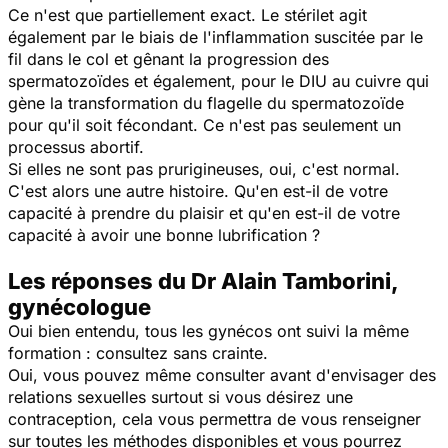
Ce n'est que partiellement exact. Le stérilet agit
également par le biais de l'inflammation suscitée par le
fil dans le col et gênant la progression des
spermatozoïdes et également, pour le DIU au cuivre qui
gène la transformation du flagelle du spermatozoïde
pour qu'il soit fécondant. Ce n'est pas seulement un
processus abortif.
Si elles ne sont pas prurigineuses, oui, c'est normal.
C'est alors une autre histoire. Qu'en est-il de votre
capacité à prendre du plaisir et qu'en est-il de votre
capacité à avoir une bonne lubrification ?
Les réponses du Dr Alain Tamborini,
gynécologue
Oui bien entendu, tous les gynécos ont suivi la même
formation : consultez sans crainte.
Oui, vous pouvez même consulter avant d'envisager des
relations sexuelles surtout si vous désirez une
contraception, cela vous permettra de vous renseigner
sur toutes les méthodes disponibles et vous pourrez