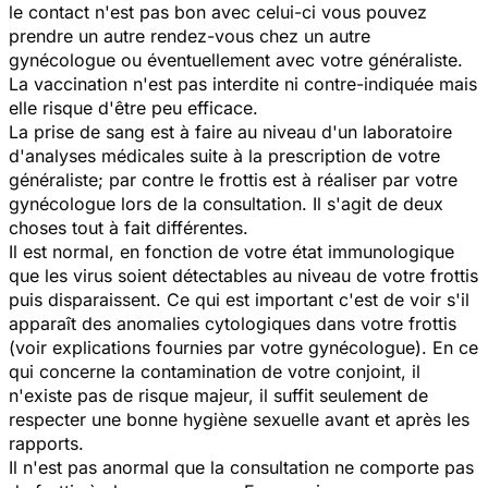
le contact n'est pas bon avec celui-ci vous pouvez
prendre un autre rendez-vous chez un autre
gynécologue ou éventuellement avec votre généraliste.
La vaccination n'est pas interdite ni contre-indiquée mais
elle risque d'être peu efficace.
La prise de sang est à faire au niveau d'un laboratoire
d'analyses médicales suite à la prescription de votre
généraliste; par contre le frottis est à réaliser par votre
gynécologue lors de la consultation. Il s'agit de deux
choses tout à fait différentes.
Il est normal, en fonction de votre état immunologique
que les virus soient détectables au niveau de votre frottis
puis disparaissent. Ce qui est important c'est de voir s'il
apparaît des anomalies cytologiques dans votre frottis
(voir explications fournies par votre gynécologue). En ce
qui concerne la contamination de votre conjoint, il
n'existe pas de risque majeur, il suffit seulement de
respecter une bonne hygiène sexuelle avant et après les
rapports.
Il n'est pas anormal que la consultation ne comporte pas