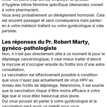
d'hygiène intime féminine spécifique (demandez conseil
à votre pharmacien).
Vous avez probablement un dérèglement hormonal. Cela
est souvent passager et sans conséquence mais parlez-
en à votre médecin traitant ou votre gynécologue si cela
persiste.
Les réponses du Pr. Robert Marty,
gynéco-pathologiste
Non, il n'est pas directement utile à ce moment là pour le
dépistage cancérologique; il vaut mieux traiter d'abord
la mycose et s'occuper ensuite du frottis lors d'une autre
consultation.
La vaccination est effectivement possible à condition
que vous n'ayez pas actuellement de virus HPV au
niveau des frottis de dépistage. Néanmoins, il est exacte
que la vaccination risque d'être moins efficace à votre
âge que si vous étiez beaucoup plus jeune.
Oui vous pouvez en parler à votre gynécologue et la
vaccination peut avoir un intérêt pour vous.