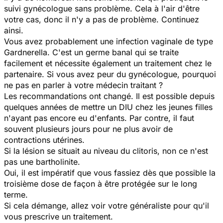
suivi gynécologue sans problème. Cela à l'air d'être
votre cas, donc il n'y a pas de problème. Continuez
ainsi.
Vous avez probablement une infection vaginale de type
Gardnerella. C'est un germe banal qui se traite
facilement et nécessite également un traitement chez le
partenaire. Si vous avez peur du gynécologue, pourquoi
ne pas en parler à votre médecin traitant ?
Les recommandations ont changé. Il est possible depuis
quelques années de mettre un DIU chez les jeunes filles
n'ayant pas encore eu d'enfants. Par contre, il faut
souvent plusieurs jours pour ne plus avoir de
contractions utérines.
Si la lésion se situait au niveau du clitoris, non ce n'est
pas une bartholinite.
Oui, il est impératif que vous fassiez dès que possible la
troisième dose de façon à être protégée sur le long
terme.
Si cela démange, allez voir votre généraliste pour qu'il
vous prescrive un traitement.