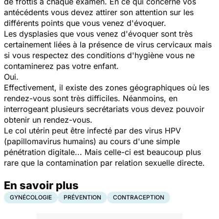
de frottis à chaque examen. En ce qui concerne vos
antécédents vous devez attirer son attention sur les
différents points que vous venez d'évoquer.
Les dysplasies que vous venez d'évoquer sont très
certainement liées à la présence de virus cervicaux mais
si vous respectez des conditions d'hygiène vous ne
contaminerez pas votre enfant.
Oui.
Effectivement, il existe des zones géographiques où les
rendez-vous sont très difficiles. Néanmoins, en
interrogeant plusieurs secrétariats vous devez pouvoir
obtenir un rendez-vous.
Le col utérin peut être infecté par des virus HPV
(papillomavirus humains) au cours d'une simple
pénétration digitale... Mais celle-ci est beaucoup plus
rare que la contamination par relation sexuelle directe.
En savoir plus
GYNÉCOLOGIE
PRÉVENTION
CONTRACEPTION