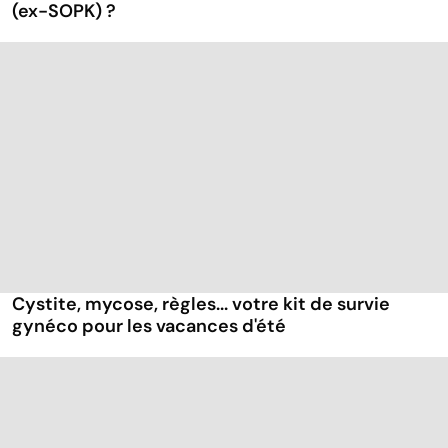
(ex-SOPK) ?
Cystite, mycose, règles... votre kit de survie
gynéco pour les vacances d'été