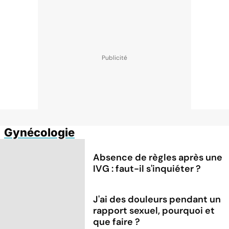
Gynécologie
Absence de règles après une
IVG : faut-il s'inquiéter ?
J'ai des douleurs pendant un
rapport sexuel, pourquoi et
que faire ?