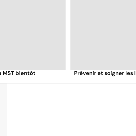
e MST bientôt
Prévenir et soigner les 