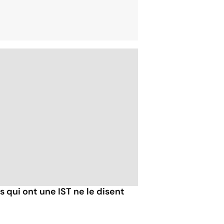
 qui ont une IST ne le disent