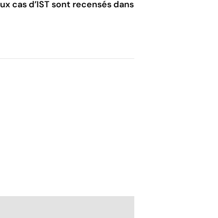
aux cas d’IST sont recensés dans