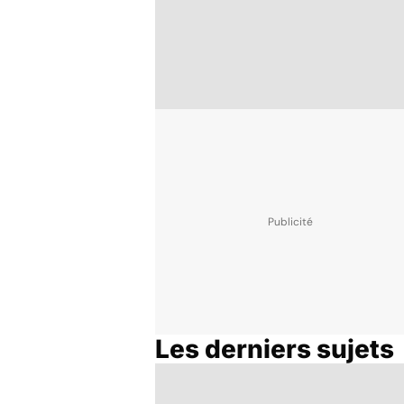
Les derniers sujets