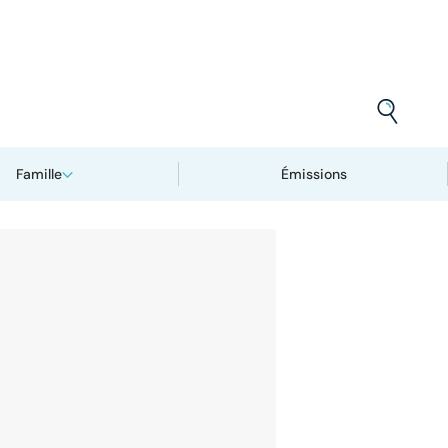
Famille
Émissions