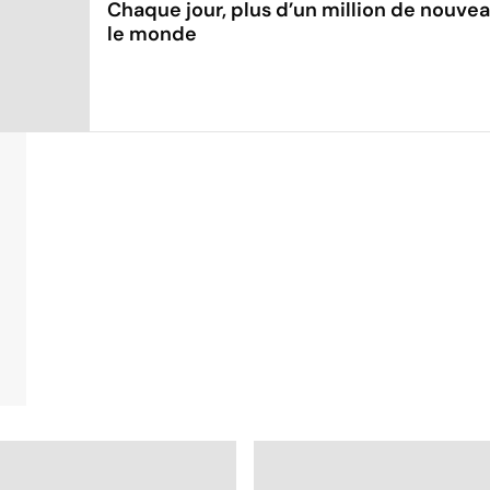
Chaque jour, plus d’un million de nouve
le monde