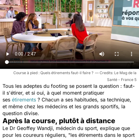
Course à pied : Quels étirements faut-il faire ?
Le Mag de la
Santé - France 5
Tous les adeptes du footing se posent la question : faut-
il s'étirer, et si oui, à quel moment pratiquer
ses
étirements
? Chacun a ses habitudes, sa technique,
et même chez les médecins et les grands sportifs, la
question divise.
Après la course, plutôt à distance
Le Dr Geoffey Wandji, médecin du sport, explique que
pour les coureurs réguliers,
"les étirements dans le sport