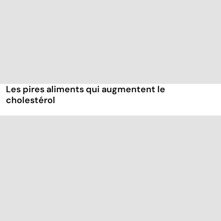
Les pires aliments qui augmentent le
cholestérol