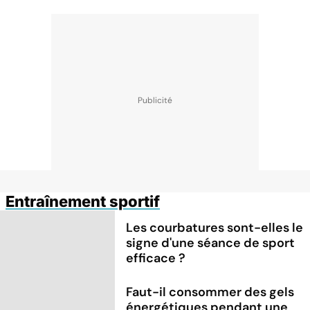
Entraînement sportif
Les courbatures sont-elles le
signe d'une séance de sport
efficace ?
Faut-il consommer des gels
énergétiques pendant une