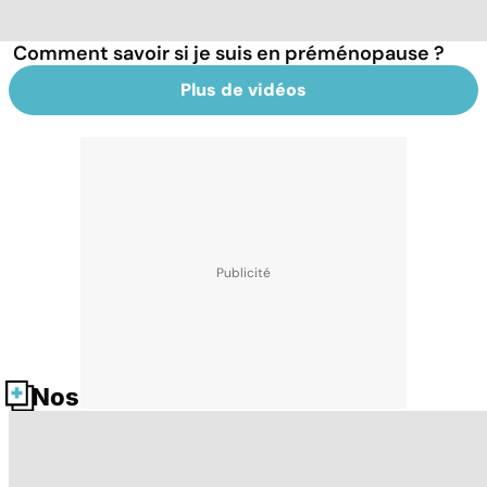
Comment savoir si je suis en préménopause ?
Plus de vidéos
Nos fiches santé