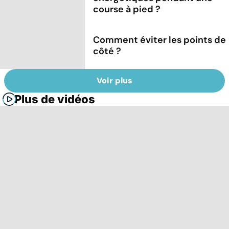
course à pied ?
Comment éviter les points de
côté ?
Voir plus
Plus de vidéos