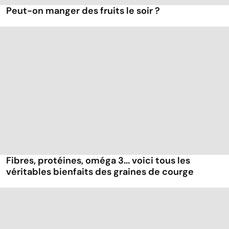
Peut-on manger des fruits le soir ?
Fibres, protéines, oméga 3... voici tous les
véritables bienfaits des graines de courge