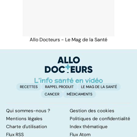
Allo Docteurs - Le Mag de la Santé
RECETTES
RAPPEL PRODUIT
LE MAG DE LA SANTÉ
CANCER
MÉDICAMENTS
Qui sommes-nous ?
Gestion des cookies
Mentions légales
Politiques de confidentialité
Charte d'utilisation
Index thématique
Flux RSS
Flux Atom