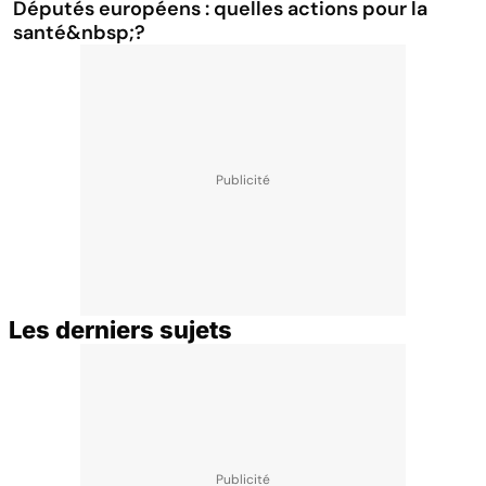
Députés européens : quelles actions pour la
santé&nbsp;?
Les derniers sujets