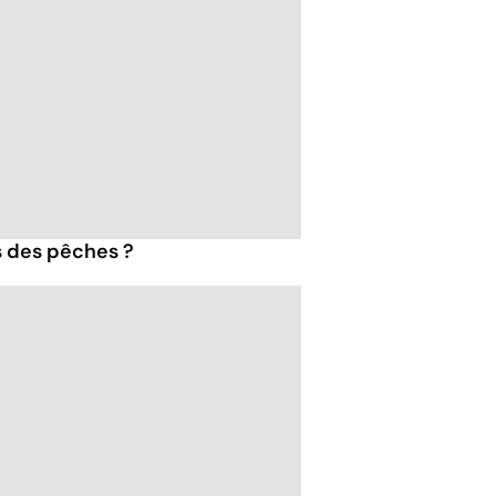
s des pêches ?