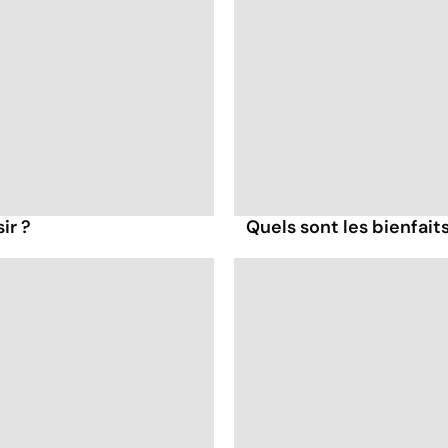
ir ?
Quels sont les bienfait