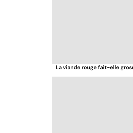
La viande rouge fait-elle gross