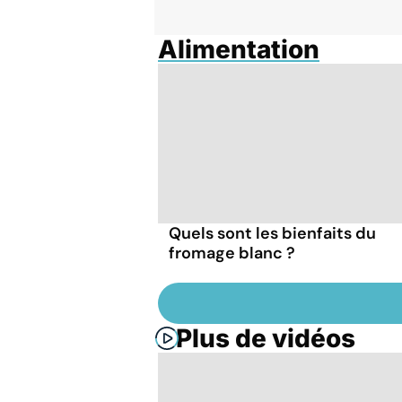
Alimentation
Quels sont les bienfaits du
fromage blanc ?
Plus de vidéos