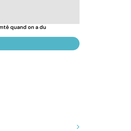
mté quand on a du