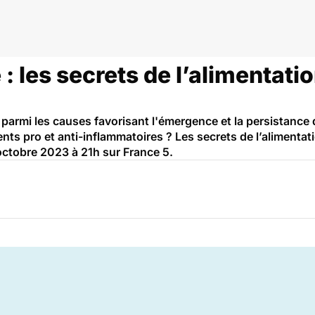
: les secrets de l’alimentatio
 parmi les causes favorisant l'émergence et la persistance
nts pro et anti-inflammatoires ? Les secrets de l’alimentat
octobre 2023 à 21h sur France 5.