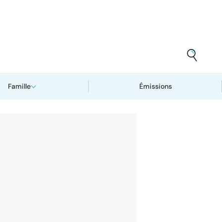
Famille
Émissions