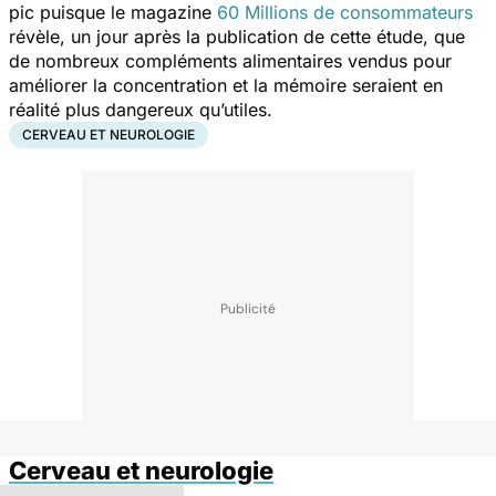
pic puisque le magazine
60 Millions de consommateurs
révèle, un jour après la publication de cette étude, que
de nombreux compléments alimentaires vendus pour
améliorer la concentration et la mémoire seraient en
réalité plus dangereux qu’utiles.
CERVEAU ET NEUROLOGIE
Cerveau et neurologie