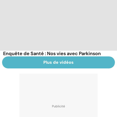
Enquête de Santé : Nos vies avec Parkinson
Plus de vidéos