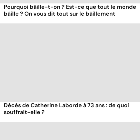
Pourquoi bâille-t-on ? Est-ce que tout le monde
bâille ? On vous dit tout sur le bâillement
Décès de Catherine Laborde à 73 ans : de quoi
souffrait-elle ?