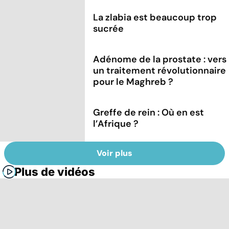
La zlabia est beaucoup trop
sucrée
Adénome de la prostate : vers
un traitement révolutionnaire
pour le Maghreb ?
Greffe de rein : Où en est
l’Afrique ?
Voir plus
Plus de vidéos