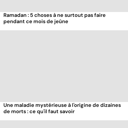
Ramadan : 5 choses à ne surtout pas faire
pendant ce mois de jeûne
Une maladie mystérieuse à l'origine de dizaines
de morts : ce qu'il faut savoir