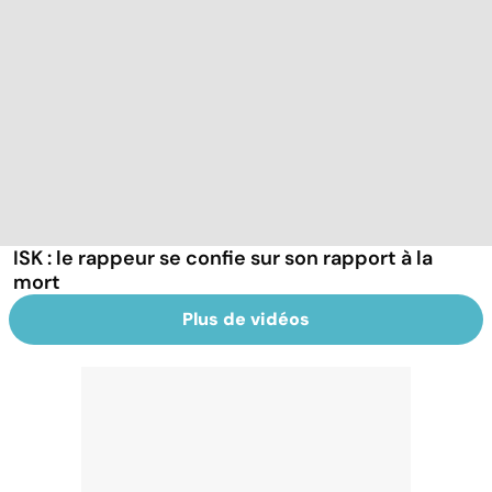
ISK : le rappeur se confie sur son rapport à la
mort
Plus de vidéos