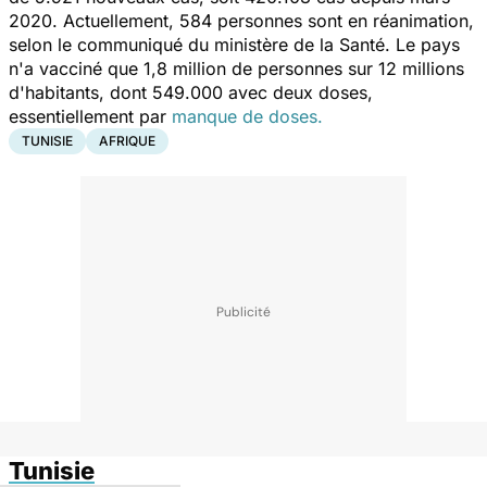
2020. Actuellement, 584 personnes sont en réanimation,
selon le communiqué du ministère de la Santé. Le pays
n'a vacciné que 1,8 million de personnes sur 12 millions
d'habitants, dont 549.000 avec deux doses,
essentiellement par
manque de doses.
TUNISIE
AFRIQUE
Tunisie