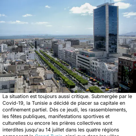
La situation est toujours aussi critique. Submergée par le
Covid-19, la Tunisie a décidé de placer sa capitale en
confinement partiel. Dès ce jeudi, les rassemblements,
les fêtes publiques, manifestations sportives et
culturelles ou encore les prières collectives sont
interdites jusqu'au 14 juillet dans les quatre régions