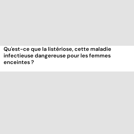
Qu'est-ce que la listériose, cette maladie
infectieuse dangereuse pour les femmes
enceintes ?